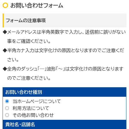
お問い合わせフォーム
フォームの注意事項
メールアドレスは半角英数字で入力し、送信前に誤りがない
事をご確認ください。
半角カナ入力は文字化けの原因となりますのでご注意くだ
さい。
全角のダッシュ「―」波形「～」は文字化けの原因となります
のでご注意ください。
お問い合わせ種別
当ホームページについて
利用方法について
その他お問い合わせ
貴社名・店舗名