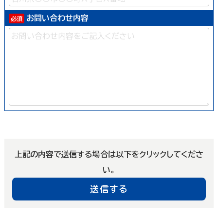
お問い合わせ内容
上記の内容で送信する場合は以下をクリックしてくださ
い。
送信する