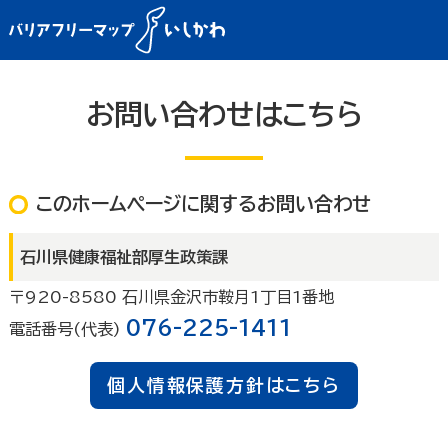
お問い合わせはこちら
このホームページに関するお問い合わせ
石川県健康福祉部厚生政策課
〒920-8580 石川県金沢市鞍月1丁目1番地
076-225-1411
電話番号(代表)
個人情報保護方針はこちら