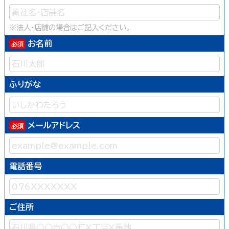
※法人・店舗の場合はご記入ください。
お名前
ふりがな
メールアドレス
電話番号
ご住所