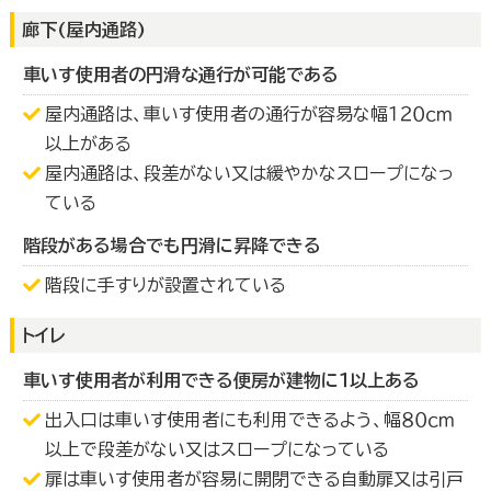
廊下(屋内通路)
車いす使用者の円滑な通行が可能である
屋内通路は、車いす使用者の通行が容易な幅１２０ｃｍ
以上がある
屋内通路は、段差がない又は緩やかなスロープになっ
ている
階段がある場合でも円滑に昇降できる
階段に手すりが設置されている
トイレ
車いす使用者が利用できる便房が建物に１以上ある
出入口は車いす使用者にも利用できるよう、幅８０ｃｍ
以上で段差がない又はスロープになっている
扉は車いす使用者が容易に開閉できる自動扉又は引戸