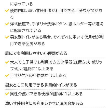
になっている
便房内は、車いす使用者が利用できる十分な空間があ
る
洋式便座で、手すりや洗浄ボタン、紙ホルダー等が適切
に配置されている
男女別トイレがある場合、それぞれに車いす使用者が利
用できる便房がある
誰にでも利用しやすい小便器がある
大人でも子供でも利用できる小便器（床置き式・低リッ
プ式）が建物に１以上ある
手すり付きの小便器が１以上ある
男女ともに利用できる多目的トイレがある
異性介護ができる便房が建物に１以上ある
車いす使用者にも利用しやすい洗面台がある