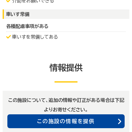
介助をお願いできる
車いす常備
各種配慮事項がある
車いすを常備してある
情報提供
この施設について、追加の情報や訂正がある場合は下記
よりお寄せください。
この施設の情報を提供