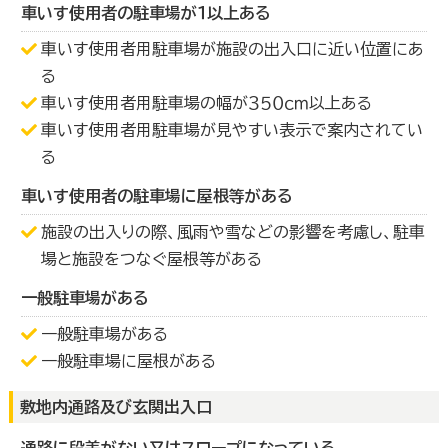
車いす使用者の駐車場が１以上ある
車いす使用者用駐車場が施設の出入口に近い位置にあ
る
車いす使用者用駐車場の幅が３５０ｃｍ以上ある
車いす使用者用駐車場が見やすい表示で案内されてい
る
車いす使用者の駐車場に屋根等がある
施設の出入りの際、風雨や雪などの影響を考慮し、駐車
場と施設をつなぐ屋根等がある
一般駐車場がある
一般駐車場がある
一般駐車場に屋根がある
敷地内通路及び玄関出入口