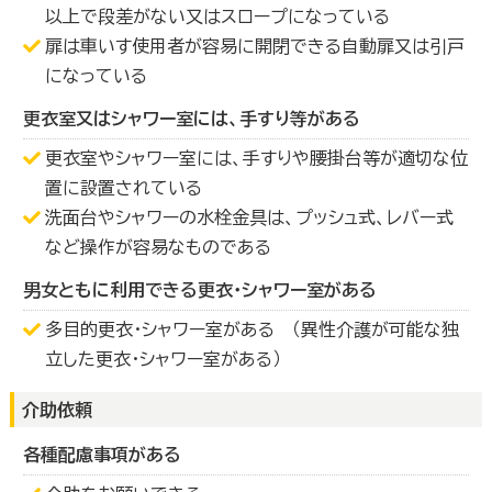
以上で段差がない又はスロープになっている
扉は車いす使用者が容易に開閉できる自動扉又は引戸
になっている
更衣室又はシャワー室には、手すり等がある
更衣室やシャワー室には、手すりや腰掛台等が適切な位
置に設置されている
洗面台やシャワーの水栓金具は、プッシュ式、レバー式
など操作が容易なものである
男女ともに利用できる更衣・シャワー室がある
多目的更衣・シャワー室がある （異性介護が可能な独
立した更衣・シャワー室がある）
介助依頼
各種配慮事項がある