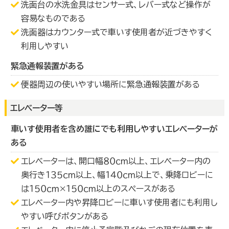
洗面台の水洗金具はセンサー式、レバー式など操作が
容易なものである
洗面器はカウンター式で車いす使用者が近づきやすく
利用しやすい
緊急通報装置がある
便器周辺の使いやすい場所に緊急通報装置がある
エレベーター等
車いす使用者を含め誰にでも利用しやすいエレベーターが
ある
エレベーターは、開口幅８０ｃｍ以上、エレベーター内の
奥行き１３５ｃｍ以上、幅１４０ｃｍ以上で、乗降ロビーに
は１５０ｃｍ×１５０ｃｍ以上のスペースがある
エレベーター内や昇降ロビーに車いす使用者にも利用し
やすい呼びボタンがある