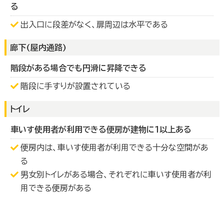
る
出入口に段差がなく、扉周辺は水平である
廊下(屋内通路)
階段がある場合でも円滑に昇降できる
階段に手すりが設置されている
トイレ
車いす使用者が利用できる便房が建物に１以上ある
便房内は、車いす使用者が利用できる十分な空間があ
る
男女別トイレがある場合、それぞれに車いす使用者が利
用できる便房がある