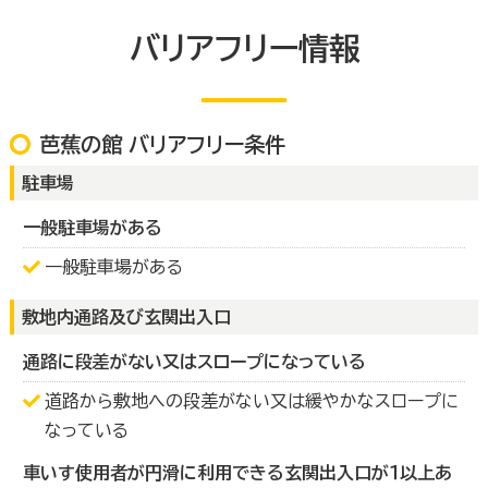
バリアフリー情報
芭蕉の館 バリアフリー条件
駐車場
一般駐車場がある
一般駐車場がある
敷地内通路及び玄関出入口
通路に段差がない又はスロープになっている
道路から敷地への段差がない又は緩やかなスロープに
なっている
車いす使用者が円滑に利用できる玄関出入口が１以上あ