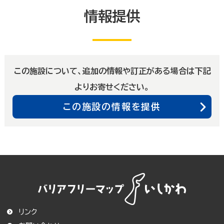
情報提供
この施設について、追加の情報や訂正がある場合は下記
よりお寄せください。
この施設の情報を提供
リンク