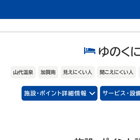
ゆのく
山代温泉
加賀南
見えにくい人
聞こえにくい人
施設・ポイント詳細情報
サービス・設