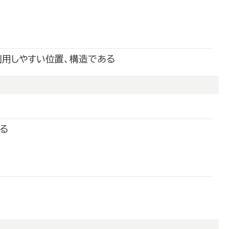
利用しやすい位置、構造である
る