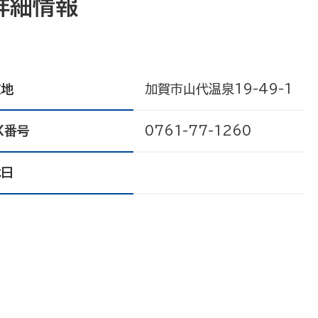
詳細情報
在地
加賀市山代温泉19-49-1
X番号
0761-77-1260
休日