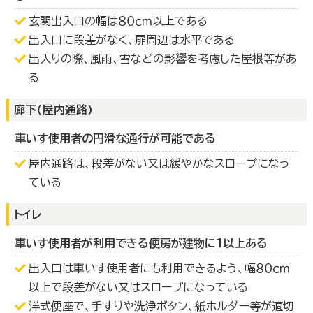
玄関出入口の幅は８０ｃｍ以上である
出入口に段差がなく、扉周辺は水平である
出入りの際、風雨、雪などの影響を考慮した屋根等があ
る
廊下(屋内通路)
車いす使用者の円滑な通行が可能である
屋内通路は、段差がない又は緩やかなスロープになっ
ている
トイレ
車いす使用者が利用できる便房が建物に１以上ある
出入口は車いす使用者にも利用できるよう、幅８０ｃｍ
以上で段差がない又はスロープになっている
洋式便座で、手すりや洗浄ボタン、紙ホルダー等が適切