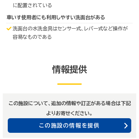
に配置されている
車いす使用者にも利用しやすい洗面台がある
洗面台の水洗金具はセンサー式、レバー式など操作が
容易なものである
情報提供
この施設について、追加の情報や訂正がある場合は下記
よりお寄せください。
この施設の情報を提供