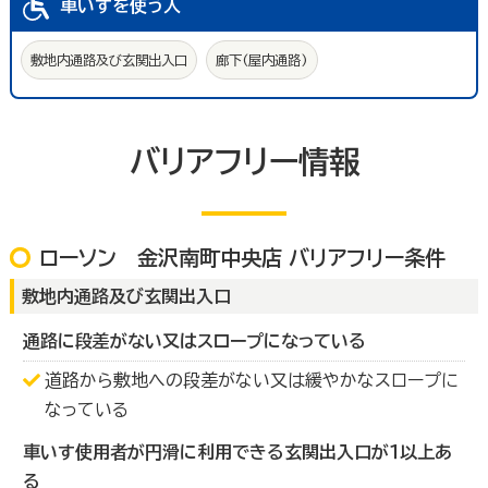
車いすを使う人
敷地内通路及び玄関出入口
廊下(屋内通路)
バリアフリー情報
ローソン 金沢南町中央店 バリアフリー条件
敷地内通路及び玄関出入口
通路に段差がない又はスロープになっている
道路から敷地への段差がない又は緩やかなスロープに
なっている
車いす使用者が円滑に利用できる玄関出入口が１以上あ
る