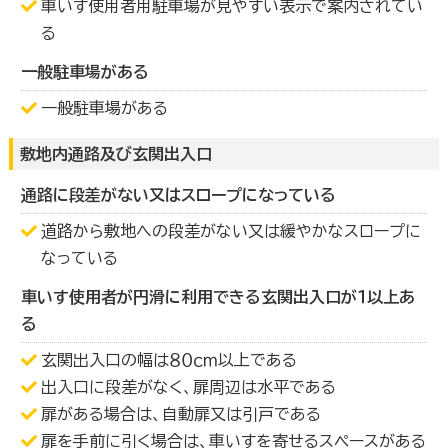
車いす使用者用駐車場が見やすい表示で案内されてい
る
一般駐車場がある
一般駐車場がある
敷地内通路及び玄関出入口
通路に段差がない又はスロープになっている
道路から敷地への段差がない又は緩やかなスロープに
なっている
車いす使用者が円滑に利用できる玄関出入口が１以上あ
る
玄関出入口の幅は８０ｃｍ以上である
出入口に段差がなく、扉周辺は水平である
扉がある場合は、自動扉又は引戸である
扉を手前に引く場合は、車いすを寄せるスペースがある