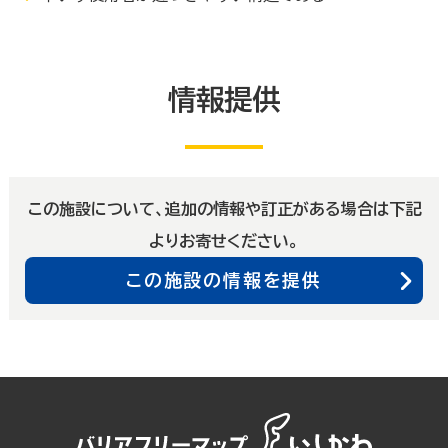
情報提供
この施設について、追加の情報や訂正がある場合は下記
よりお寄せください。
この施設の情報を提供