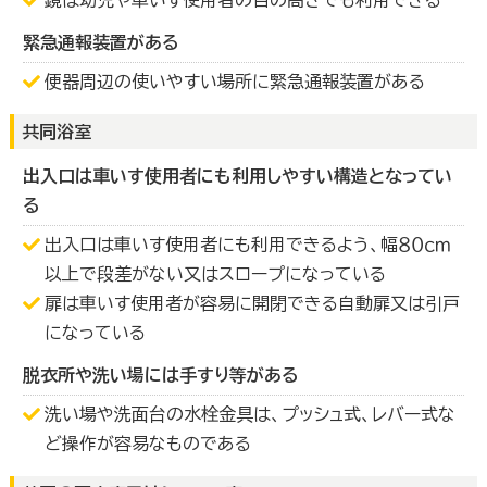
緊急通報装置がある
便器周辺の使いやすい場所に緊急通報装置がある
共同浴室
出入口は車いす使用者にも利用しやすい構造となってい
る
出入口は車いす使用者にも利用できるよう、幅８０ｃｍ
以上で段差がない又はスロープになっている
扉は車いす使用者が容易に開閉できる自動扉又は引戸
になっている
脱衣所や洗い場には手すり等がある
洗い場や洗面台の水栓金具は、プッシュ式、レバー式な
ど操作が容易なものである