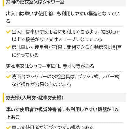
共同の更衣室又はシャワー室
出入口は車いす使用者にも利用しやすい構造となってい
る
出入口は車いす使用者にも利用できるよう、幅８０ｃｍ
以上で段差がない又はスロープになっている
扉は車いす使用者が容易に開閉できる自動扉又は引戸
になっている
更衣室又はシャワー室には、手すり等がある
洗面台やシャワーの水栓金具は、プッシュ式、レバー式
など操作が容易なものである
券売機(入場券・駐車券売機)
車いす使用者や視覚障害者にも利用しやすい機器が１以
上ある
車いす使用者が近づきやすい構造である