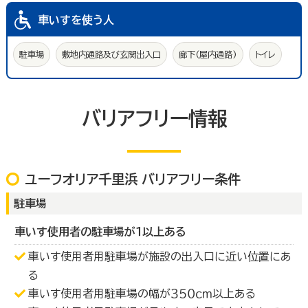
車いすを使う人
駐車場
敷地内通路及び玄関出入口
廊下(屋内通路)
トイレ
バリアフリー情報
ユーフオリア千里浜 バリアフリー条件
駐車場
車いす使用者の駐車場が１以上ある
車いす使用者用駐車場が施設の出入口に近い位置にあ
る
車いす使用者用駐車場の幅が３５０ｃｍ以上ある