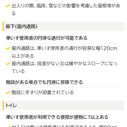
出入りの際、風雨、雪などの影響を考慮した屋根等があ
る
廊下(屋内通路)
車いす使用者の円滑な通行が可能である
屋内通路は、車いす使用者の通行が容易な幅１２０ｃｍ
以上がある
屋内通路は、段差がない又は緩やかなスロープになっ
ている
階段がある場合でも円滑に昇降できる
階段に手すりが設置されている
トイレ
車いす使用者が利用できる便房が建物に１以上ある