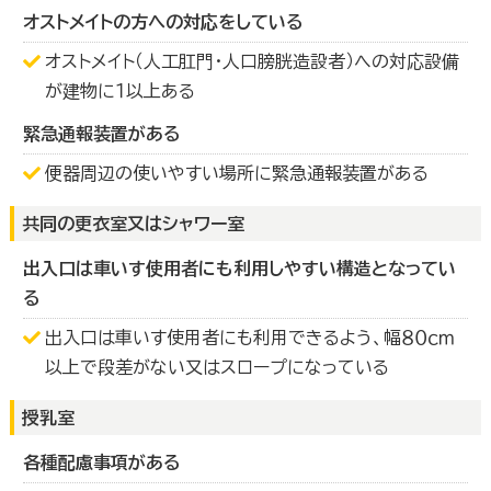
オストメイトの方への対応をしている
オストメイト（人工肛門・人口膀胱造設者）への対応設備
が建物に１以上ある
緊急通報装置がある
便器周辺の使いやすい場所に緊急通報装置がある
共同の更衣室又はシャワー室
出入口は車いす使用者にも利用しやすい構造となってい
る
出入口は車いす使用者にも利用できるよう、幅８０ｃｍ
以上で段差がない又はスロープになっている
授乳室
各種配慮事項がある