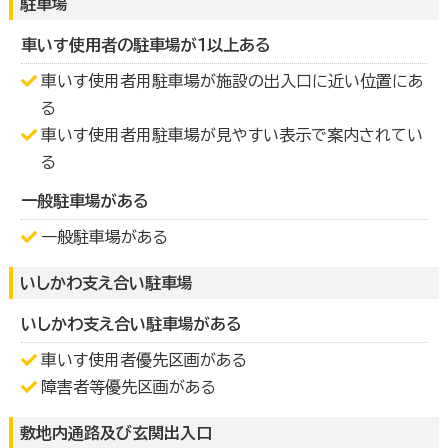
駐車場
車いす使用者の駐車場が１以上ある
車いす使用者用駐車場が施設の出入口に近い位置にあ
る
車いす使用者用駐車場が見やすい表示で案内されてい
る
一般駐車場がある
一般駐車場がある
いしかわ支え合い駐車場
いしかわ支え合い駐車場がある
車いす使用者優先区画がある
障害者等優先区画がある
敷地内通路及び玄関出入口