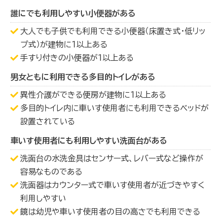
誰にでも利用しやすい小便器がある
大人でも子供でも利用できる小便器（床置き式・低リッ
プ式）が建物に１以上ある
手すり付きの小便器が１以上ある
男女ともに利用できる多目的トイレがある
異性介護ができる便房が建物に１以上ある
多目的トイレ内に車いす使用者にも利用できるベッドが
設置されている
車いす使用者にも利用しやすい洗面台がある
洗面台の水洗金具はセンサー式、レバー式など操作が
容易なものである
洗面器はカウンター式で車いす使用者が近づきやすく
利用しやすい
鏡は幼児や車いす使用者の目の高さでも利用できる