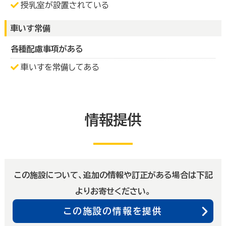
授乳室が設置されている
車いす常備
各種配慮事項がある
車いすを常備してある
情報提供
この施設について、追加の情報や訂正がある場合は下記
よりお寄せください。
この施設の情報を提供