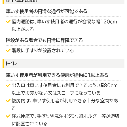
車いす使用者の円滑な通行が可能である
屋内通路は、車いす使用者の通行が容易な幅１２０ｃｍ
以上がある
階段がある場合でも円滑に昇降できる
階段に手すりが設置されている
トイレ
車いす使用者が利用できる便房が建物に１以上ある
出入口は車いす使用者にも利用できるよう、幅８０ｃｍ
以上で段差がない又はスロープになっている
便房内は、車いす使用者が利用できる十分な空間があ
る
洋式便座で、手すりや洗浄ボタン、紙ホルダー等が適切
に配置されている