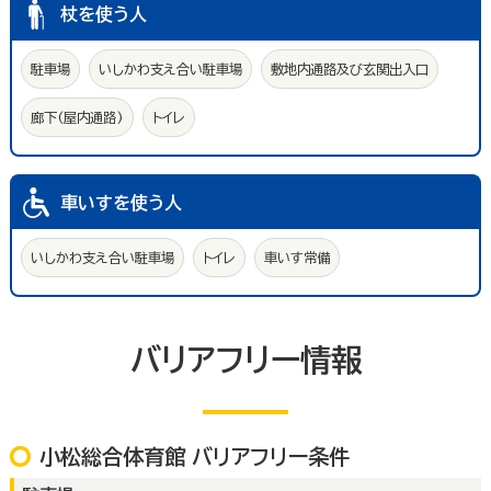
杖を使う人
駐車場
いしかわ支え合い駐車場
敷地内通路及び玄関出入口
廊下(屋内通路)
トイレ
車いすを使う人
いしかわ支え合い駐車場
トイレ
車いす常備
バリアフリー情報
小松総合体育館 バリアフリー条件