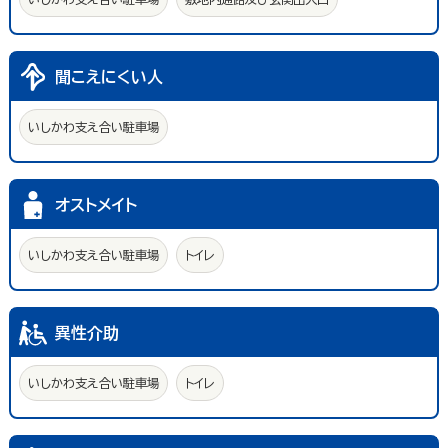
聞こえにくい人
いしかわ支え合い駐車場
オストメイト
いしかわ支え合い駐車場
トイレ
異性介助
いしかわ支え合い駐車場
トイレ