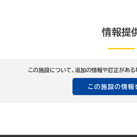
情報提
この施設について、追加の情報や訂正がある
この施設の情報