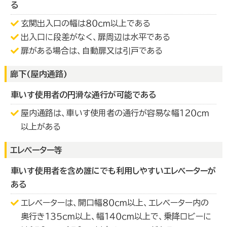
る
玄関出入口の幅は８０ｃｍ以上である
出入口に段差がなく、扉周辺は水平である
扉がある場合は、自動扉又は引戸である
廊下(屋内通路)
車いす使用者の円滑な通行が可能である
屋内通路は、車いす使用者の通行が容易な幅１２０ｃｍ
以上がある
エレベーター等
車いす使用者を含め誰にでも利用しやすいエレベーターが
ある
エレベーターは、開口幅８０ｃｍ以上、エレベーター内の
奥行き１３５ｃｍ以上、幅１４０ｃｍ以上で、乗降ロビーに