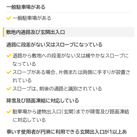
一般駐車場がある
一般駐車場がある
敷地内通路及び玄関出入口
通路に段差がない又はスロープになっている
道路から敷地への段差がない又は緩やかなスロープに
なっている
スロープがある場合、片側または両側に手すりが設置さ
れている
スロープは、前後の通路と識別されている
降雪及び路面凍結に対応している
駐車場から建物出入口（玄関）までが降雪及び路面凍結
に対応している
車いす使用者が円滑に利用できる玄関出入口が１以上あ