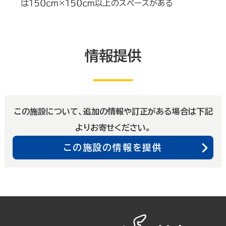
は１５０ｃｍ×１５０ｃｍ以上のスペースがある
情報提供
この施設について、追加の情報や訂正がある場合は下記
よりお寄せください。
この施設の情報を提供