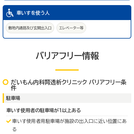
車いすを使う人
敷地内通路及び玄関出入口
エレベーター等
バリアフリー情報
だいもん内科腎透析クリニック バリアフリー条
件
駐車場
車いす使用者の駐車場が１以上ある
車いす使用者用駐車場が施設の出入口に近い位置にあ
る