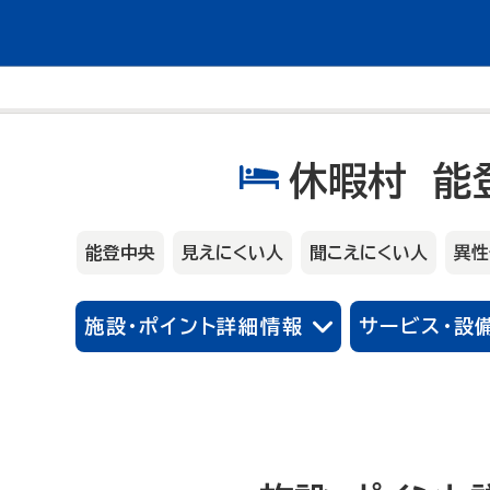
休暇村 能
能登中央
見えにくい人
聞こえにくい人
異性
施設・ポイント詳細情報
サービス・設