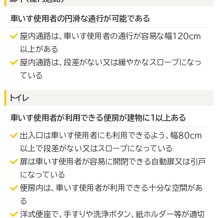
車いす使用者の円滑な通行が可能である
屋内通路は、車いす使用者の通行が容易な幅１２０ｃｍ
以上がある
屋内通路は、段差がない又は緩やかなスロープになっ
ている
トイレ
車いす使用者が利用できる便房が建物に１以上ある
出入口は車いす使用者にも利用できるよう、幅８０ｃｍ
以上で段差がない又はスロープになっている
扉は車いす使用者が容易に開閉できる自動扉又は引戸
になっている
便房内は、車いす使用者が利用できる十分な空間があ
る
洋式便座で、手すりや洗浄ボタン、紙ホルダー等が適切