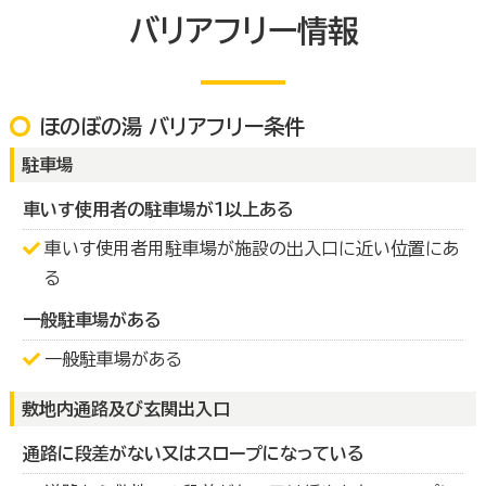
バリアフリー情報
ほのぼの湯 バリアフリー条件
駐車場
車いす使用者の駐車場が１以上ある
車いす使用者用駐車場が施設の出入口に近い位置にあ
る
一般駐車場がある
一般駐車場がある
敷地内通路及び玄関出入口
通路に段差がない又はスロープになっている