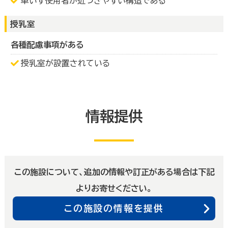
車いす使用者が近づきやすい構造である
授乳室
各種配慮事項がある
授乳室が設置されている
情報提供
この施設について、追加の情報や訂正がある場合は下記
よりお寄せください。
この施設の情報を提供