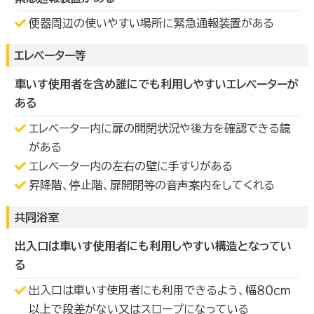
便器周辺の使いやすい場所に緊急通報装置がある
エレベーター等
車いす使用者を含め誰にでも利用しやすいエレベーターが
ある
エレベーター内に扉の開閉状況や後方を確認できる鏡
がある
エレベーター内の左右の壁に手すりがある
昇降階、停止階、扉開閉等の音声案内をしてくれる
共同浴室
出入口は車いす使用者にも利用しやすい構造となってい
る
出入口は車いす使用者にも利用できるよう、幅８０ｃｍ
以上で段差がない又はスロープになっている