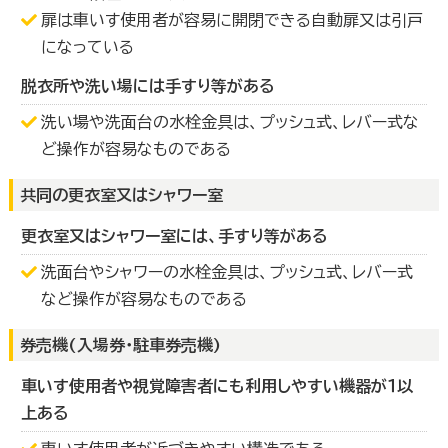
扉は車いす使用者が容易に開閉できる自動扉又は引戸
になっている
脱衣所や洗い場には手すり等がある
洗い場や洗面台の水栓金具は、プッシュ式、レバー式な
ど操作が容易なものである
共同の更衣室又はシャワー室
更衣室又はシャワー室には、手すり等がある
洗面台やシャワーの水栓金具は、プッシュ式、レバー式
など操作が容易なものである
券売機(入場券・駐車券売機)
車いす使用者や視覚障害者にも利用しやすい機器が１以
上ある