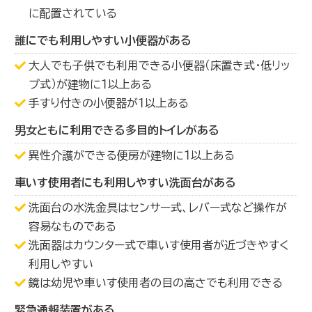
に配置されている
誰にでも利用しやすい小便器がある
大人でも子供でも利用できる小便器（床置き式・低リッ
プ式）が建物に１以上ある
手すり付きの小便器が１以上ある
男女ともに利用できる多目的トイレがある
異性介護ができる便房が建物に１以上ある
車いす使用者にも利用しやすい洗面台がある
洗面台の水洗金具はセンサー式、レバー式など操作が
容易なものである
洗面器はカウンター式で車いす使用者が近づきやすく
利用しやすい
鏡は幼児や車いす使用者の目の高さでも利用できる
緊急通報装置がある