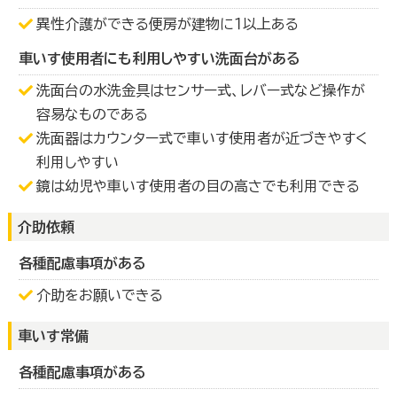
異性介護ができる便房が建物に１以上ある
車いす使用者にも利用しやすい洗面台がある
洗面台の水洗金具はセンサー式、レバー式など操作が
容易なものである
洗面器はカウンター式で車いす使用者が近づきやすく
利用しやすい
鏡は幼児や車いす使用者の目の高さでも利用できる
介助依頼
各種配慮事項がある
介助をお願いできる
車いす常備
各種配慮事項がある