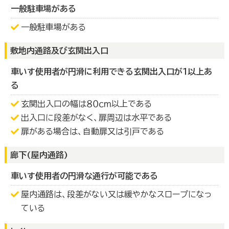
一般駐車場がある
一般駐車場がある
敷地内通路及び玄関出入口
車いす使用者が円滑に利用できる玄関出入口が１以上あ
る
玄関出入口の幅は８０ｃｍ以上である
出入口に段差がなく、扉周辺は水平である
扉がある場合は、自動扉又は引戸である
廊下(屋内通路)
車いす使用者の円滑な通行が可能である
屋内通路は、段差がない又は緩やかなスロープになっ
ている