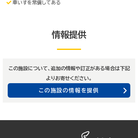
車いすを常備してある
情報提供
この施設について、追加の情報や訂正がある場合は下記
よりお寄せください。
この施設の情報を提供