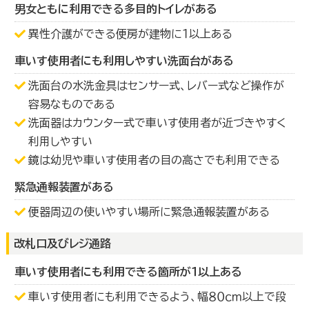
男女ともに利用できる多目的トイレがある
異性介護ができる便房が建物に１以上ある
車いす使用者にも利用しやすい洗面台がある
洗面台の水洗金具はセンサー式、レバー式など操作が
容易なものである
洗面器はカウンター式で車いす使用者が近づきやすく
利用しやすい
鏡は幼児や車いす使用者の目の高さでも利用できる
緊急通報装置がある
便器周辺の使いやすい場所に緊急通報装置がある
改札口及びレジ通路
車いす使用者にも利用できる箇所が１以上ある
車いす使用者にも利用できるよう、幅８０ｃｍ以上で段