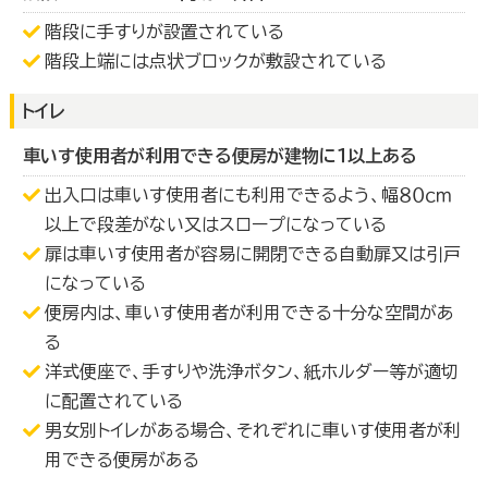
階段に手すりが設置されている
階段上端には点状ブロックが敷設されている
トイレ
車いす使用者が利用できる便房が建物に１以上ある
出入口は車いす使用者にも利用できるよう、幅８０ｃｍ
以上で段差がない又はスロープになっている
扉は車いす使用者が容易に開閉できる自動扉又は引戸
になっている
便房内は、車いす使用者が利用できる十分な空間があ
る
洋式便座で、手すりや洗浄ボタン、紙ホルダー等が適切
に配置されている
男女別トイレがある場合、それぞれに車いす使用者が利
用できる便房がある