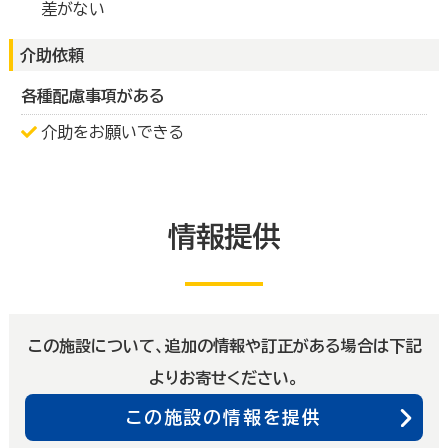
差がない
介助依頼
各種配慮事項がある
介助をお願いできる
情報提供
この施設について、追加の情報や訂正がある場合は下記
よりお寄せください。
この施設の情報を提供