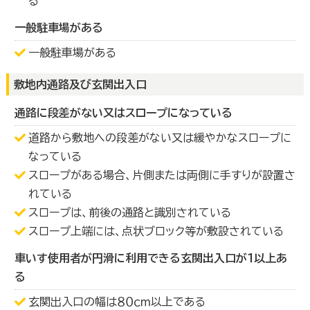
る
一般駐車場がある
一般駐車場がある
敷地内通路及び玄関出入口
通路に段差がない又はスロープになっている
道路から敷地への段差がない又は緩やかなスロープに
なっている
スロープがある場合、片側または両側に手すりが設置さ
れている
スロープは、前後の通路と識別されている
スロープ上端には、点状ブロック等が敷設されている
車いす使用者が円滑に利用できる玄関出入口が１以上あ
る
玄関出入口の幅は８０ｃｍ以上である