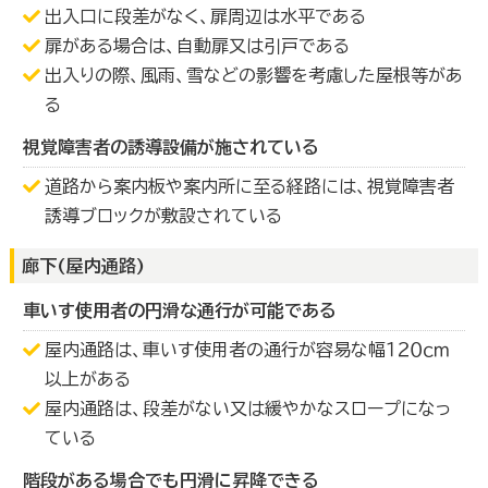
出入口に段差がなく、扉周辺は水平である
扉がある場合は、自動扉又は引戸である
出入りの際、風雨、雪などの影響を考慮した屋根等があ
る
視覚障害者の誘導設備が施されている
道路から案内板や案内所に至る経路には、視覚障害者
誘導ブロックが敷設されている
廊下(屋内通路)
車いす使用者の円滑な通行が可能である
屋内通路は、車いす使用者の通行が容易な幅１２０ｃｍ
以上がある
屋内通路は、段差がない又は緩やかなスロープになっ
ている
階段がある場合でも円滑に昇降できる