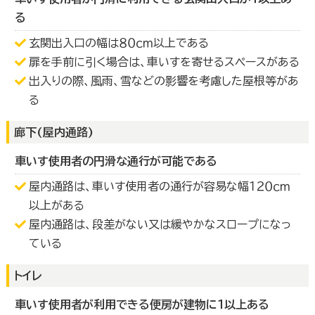
る
玄関出入口の幅は８０ｃｍ以上である
扉を手前に引く場合は、車いすを寄せるスペースがある
出入りの際、風雨、雪などの影響を考慮した屋根等があ
る
廊下(屋内通路)
車いす使用者の円滑な通行が可能である
屋内通路は、車いす使用者の通行が容易な幅１２０ｃｍ
以上がある
屋内通路は、段差がない又は緩やかなスロープになっ
ている
トイレ
車いす使用者が利用できる便房が建物に１以上ある