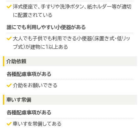
洋式便座で、手すりや洗浄ボタン、紙ホルダー等が適切
に配置されている
誰にでも利用しやすい小便器がある
大人でも子供でも利用できる小便器（床置き式・低リッ
プ式）が建物に１以上ある
介助依頼
各種配慮事項がある
介助をお願いできる
車いす常備
各種配慮事項がある
車いすを常備してある