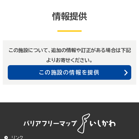
情報提供
この施設について、追加の情報や訂正がある場合は下記
よりお寄せください。
この施設の情報を提供
リンク