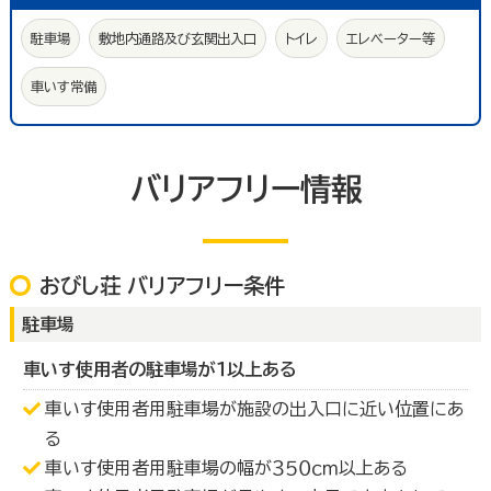
駐車場
敷地内通路及び玄関出入口
トイレ
エレベーター等
車いす常備
バリアフリー情報
おびし荘 バリアフリー条件
駐車場
車いす使用者の駐車場が１以上ある
車いす使用者用駐車場が施設の出入口に近い位置にあ
る
車いす使用者用駐車場の幅が３５０ｃｍ以上ある