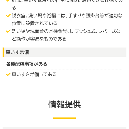
る
脱衣室、洗い場や浴槽には、手すりや腰掛台等が適切な
位置に設置されている
洗い場や洗面台の水栓金具は、プッシュ式、レバー式な
ど操作が容易なものである
車いす常備
各種配慮事項がある
車いすを常備してある
情報提供