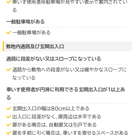
車いす使用者用駐車場が見やすい表示で案内されてい
る
一般駐車場がある
一般駐車場がある
敷地内通路及び玄関出入口
通路に段差がない又はスロープになっている
道路から敷地への段差がない又は緩やかなスロープに
なっている
車いす使用者が円滑に利用できる玄関出入口が１以上あ
る
玄関出入口の幅は８０ｃｍ以上である
出入口に段差がなく、扉周辺は水平である
扉がある場合は、自動扉又は引戸である
扉を手前に引く場合は、車いすを寄せるスペースがある