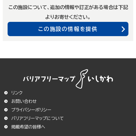
この施設について、追加の情報や訂正がある場合は下記
よりお寄せください。
この施設の情報を提供
リンク
お問い合わせ
プライバシーポリシー
バリアフリーマップについて
この条件で絞り込む
掲載希望の皆様へ