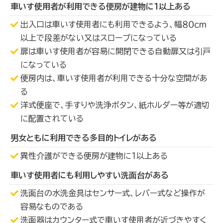
車いす使用者が利用できる便房が建物に１以上ある
出入口は車いす使用者にも利用できるよう、幅８０ｃｍ
以上で段差がない又はスロープになっている
扉は車いす使用者が容易に開閉できる自動扉又は引戸
になっている
便房内は、車いす使用者が利用できる十分な空間があ
る
洋式便座で、手すりや洗浄ボタン、紙ホルダー等が適切
に配置されている
男女ともに利用できる多目的トイレがある
異性介護ができる便房が建物に１以上ある
車いす使用者にも利用しやすい洗面台がある
洗面台の水洗金具はセンサー式、レバー式など操作が
容易なものである
洗面器はカウンター式で車いす使用者が近づきやすく