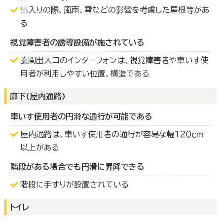
出入りの際、風雨、雪などの影響を考慮した屋根等があ
る
視覚障害者の誘導設備が施されている
玄関出入口のインターフォンは、視覚障害者や車いす使
用者が利用しやすい位置、構造である
廊下(屋内通路)
車いす使用者の円滑な通行が可能である
屋内通路は、車いす使用者の通行が容易な幅１２０ｃｍ
以上がある
階段がある場合でも円滑に昇降できる
階段に手すりが設置されている
トイレ