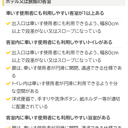
ホテル又は旅館の客室
車いす使用者にも利用しやすい客室が１以上ある
出入口は車いす使用者にも利用できるよう、幅８０ｃｍ
以上で段差がない又はスロープになっている
客室内に車いす使用者にも利用しやすいトイレがある
出入口は車いす使用者にも利用できるよう、幅８０ｃｍ
以上で段差がない又はスロープになっている
扉は、車いす使用者が円滑に開閉、通過できる仕様であ
る
トイレ内は車いす使用者が円滑に利用できるよう十分
な空間がある
洋式便器で、手すりや洗浄ボタン、紙ホルダー等が適切
に配置されている
客室内に車いす使用者にも利用しやすい浴室がある
扉は、車いす使用者が円滑に開閉、通過できる仕様であ