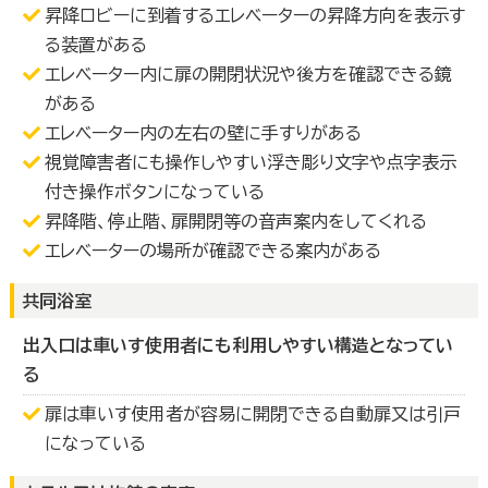
昇降ロビーに到着するエレベーターの昇降方向を表示す
る装置がある
エレベーター内に扉の開閉状況や後方を確認できる鏡
がある
エレベーター内の左右の壁に手すりがある
視覚障害者にも操作しやすい浮き彫り文字や点字表示
付き操作ボタンになっている
昇降階、停止階、扉開閉等の音声案内をしてくれる
エレベーターの場所が確認できる案内がある
共同浴室
出入口は車いす使用者にも利用しやすい構造となってい
る
扉は車いす使用者が容易に開閉できる自動扉又は引戸
になっている