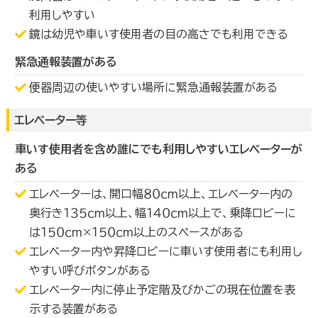
利用しやすい
鏡は幼児や車いす使用者の目の高さでも利用できる
緊急通報装置がある
便器周辺の使いやすい場所に緊急通報装置がある
エレベーター等
車いす使用者を含め誰にでも利用しやすいエレベーターが
ある
エレベーターは、開口幅８０ｃｍ以上、エレベーター内の
奥行き１３５ｃｍ以上、幅１４０ｃｍ以上で、乗降ロビーに
は１５０ｃｍ×１５０ｃｍ以上のスペースがある
エレベーター内や昇降ロビーに車いす使用者にも利用し
やすい呼びボタンがある
エレベーター内に停止予定階及びかごの現在位置を表
示する装置がある