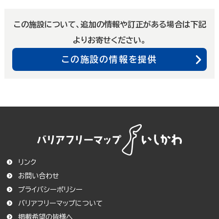
この施設について、追加の情報や訂正がある場合は下記
よりお寄せください。
この施設の情報を提供
リンク
お問い合わせ
プライバシーポリシー
バリアフリーマップについて
この条件で絞り込む
掲載希望の皆様へ