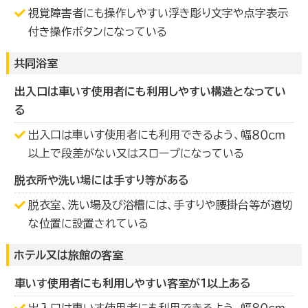
視覚障害者にも操作しやすい浮き彫り文字や点字表示
付き操作ボタンになっている
共同浴室
出入口は車いす使用者にも利用しやすい構造となってい
る
出入口は車いす使用者にも利用できるよう、幅８０ｃｍ
以上で段差がない又はスロープになっている
脱衣所や洗い場には手すり等がある
脱衣室、洗い場及び浴槽には、手すりや腰掛台等が適切
な位置に設置されている
ホテル又は旅館の客室
車いす使用者にも利用しやすい客室が１以上ある
出入口は車いす使用者にも利用できるよう、幅８０ｃｍ