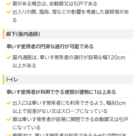
扉がある場合は、自動扉又は引戸である
出入りの際、風雨、雪などの影響を考慮した屋根等があ
る
廊下(屋内通路)
車いす使用者の円滑な通行が可能である
屋内通路は、車いす使用者の通行が容易な幅１２０ｃｍ
以上がある
トイレ
車いす使用者が利用できる便房が建物に１以上ある
出入口は車いす使用者にも利用できるよう、幅８０ｃｍ
以上で段差がない又はスロープになっている
扉は車いす使用者が容易に開閉できる自動扉又は引戸
になっている
便房内は、車いす使用者が利用できる十分な空間があ