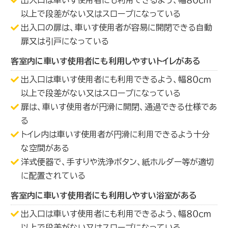
以上で段差がない又はスロープになっている
出入口の扉は、車いす使用者が容易に開閉できる自動
扉又は引戸になっている
客室内に車いす使用者にも利用しやすいトイレがある
出入口は車いす使用者にも利用できるよう、幅８０ｃｍ
以上で段差がない又はスロープになっている
扉は、車いす使用者が円滑に開閉、通過できる仕様であ
る
トイレ内は車いす使用者が円滑に利用できるよう十分
な空間がある
洋式便器で、手すりや洗浄ボタン、紙ホルダー等が適切
に配置されている
客室内に車いす使用者にも利用しやすい浴室がある
出入口は車いす使用者にも利用できるよう、幅８０ｃｍ
以上で段差がない又はスロープになっている