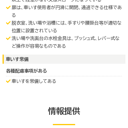
扉は、車いす使用者が円滑に開閉、通過できる仕様であ
る
脱衣室、洗い場や浴槽には、手すりや腰掛台等が適切な
位置に設置されている
洗い場や洗面台の水栓金具は、プッシュ式、レバー式な
ど操作が容易なものである
車いす常備
各種配慮事項がある
車いすを常備してある
情報提供