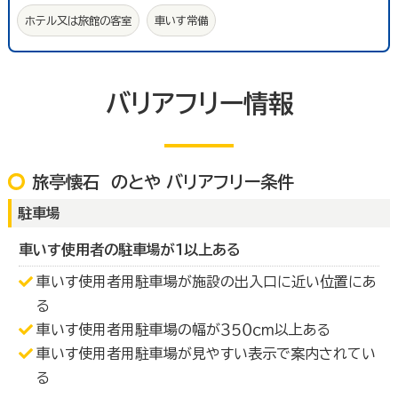
ホテル又は旅館の客室
車いす常備
バリアフリー情報
旅亭懐石 のとや バリアフリー条件
駐車場
車いす使用者の駐車場が１以上ある
車いす使用者用駐車場が施設の出入口に近い位置にあ
る
車いす使用者用駐車場の幅が３５０ｃｍ以上ある
車いす使用者用駐車場が見やすい表示で案内されてい
る