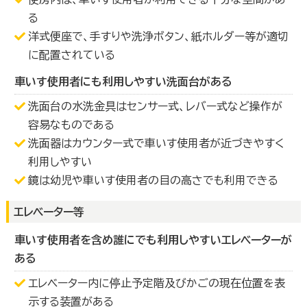
る
洋式便座で、手すりや洗浄ボタン、紙ホルダー等が適切
に配置されている
車いす使用者にも利用しやすい洗面台がある
洗面台の水洗金具はセンサー式、レバー式など操作が
容易なものである
洗面器はカウンター式で車いす使用者が近づきやすく
利用しやすい
鏡は幼児や車いす使用者の目の高さでも利用できる
エレベーター等
車いす使用者を含め誰にでも利用しやすいエレベーターが
ある
エレベーター内に停止予定階及びかごの現在位置を表
示する装置がある