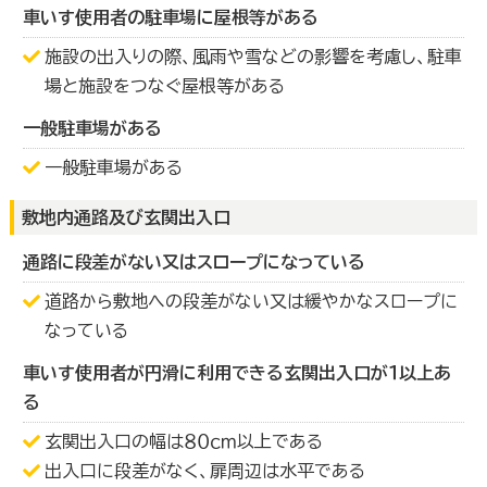
車いす使用者の駐車場に屋根等がある
施設の出入りの際、風雨や雪などの影響を考慮し、駐車
場と施設をつなぐ屋根等がある
一般駐車場がある
一般駐車場がある
敷地内通路及び玄関出入口
通路に段差がない又はスロープになっている
道路から敷地への段差がない又は緩やかなスロープに
なっている
車いす使用者が円滑に利用できる玄関出入口が１以上あ
る
玄関出入口の幅は８０ｃｍ以上である
出入口に段差がなく、扉周辺は水平である