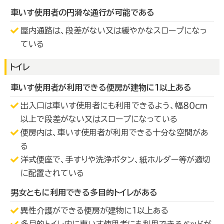
車いす使用者の円滑な通行が可能である
屋内通路は、段差がない又は緩やかなスロープになっ
ている
トイレ
車いす使用者が利用できる便房が建物に１以上ある
出入口は車いす使用者にも利用できるよう、幅８０ｃｍ
以上で段差がない又はスロープになっている
便房内は、車いす使用者が利用できる十分な空間があ
る
洋式便座で、手すりや洗浄ボタン、紙ホルダー等が適切
に配置されている
男女ともに利用できる多目的トイレがある
異性介護ができる便房が建物に１以上ある
多目的トイレ内に車いす使用者にも利用できるベッドが