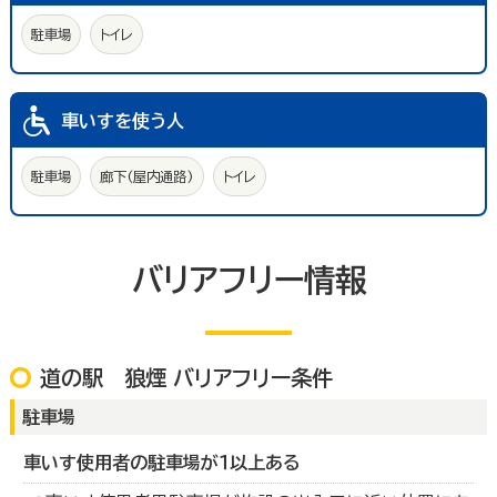
駐車場
トイレ
車いすを使う人
駐車場
廊下(屋内通路)
トイレ
バリアフリー情報
道の駅 狼煙 バリアフリー条件
駐車場
車いす使用者の駐車場が１以上ある