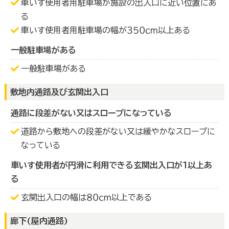
車いす使用者用駐車場が施設の出入口に近い位置にあ
る
車いす使用者用駐車場の幅が３５０ｃｍ以上ある
一般駐車場がある
一般駐車場がある
敷地内通路及び玄関出入口
通路に段差がない又はスロープになっている
道路から敷地への段差がない又は緩やかなスロープに
なっている
車いす使用者が円滑に利用できる玄関出入口が１以上あ
る
玄関出入口の幅は８０ｃｍ以上である
廊下(屋内通路)