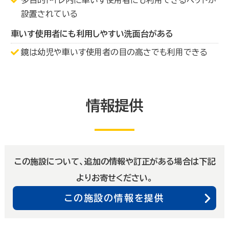
設置されている
車いす使用者にも利用しやすい洗面台がある
鏡は幼児や車いす使用者の目の高さでも利用できる
情報提供
この施設について、追加の情報や訂正がある場合は下記
よりお寄せください。
この施設の情報を提供