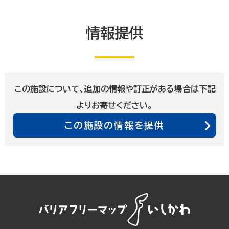
情報提供
この施設について、追加の情報や訂正がある場合は下記
よりお寄せください。
この施設の情報を提供