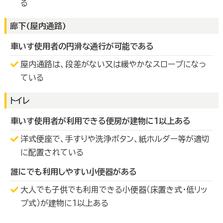
る
廊下(屋内通路)
車いす使用者の円滑な通行が可能である
屋内通路は、段差がない又は緩やかなスロープになっ
ている
トイレ
車いす使用者が利用できる便房が建物に１以上ある
洋式便座で、手すりや洗浄ボタン、紙ホルダー等が適切
に配置されている
誰にでも利用しやすい小便器がある
大人でも子供でも利用できる小便器（床置き式・低リッ
プ式）が建物に１以上ある