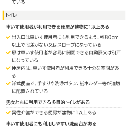
ている
トイレ
車いす使用者が利用できる便房が建物に１以上ある
出入口は車いす使用者にも利用できるよう、幅８０ｃｍ
以上で段差がない又はスロープになっている
扉は車いす使用者が容易に開閉できる自動扉又は引戸
になっている
便房内は、車いす使用者が利用できる十分な空間があ
る
洋式便座で、手すりや洗浄ボタン、紙ホルダー等が適切
に配置されている
男女ともに利用できる多目的トイレがある
異性介護ができる便房が建物に１以上ある
車いす使用者にも利用しやすい洗面台がある