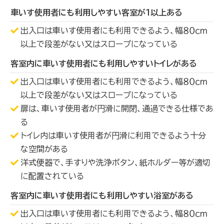
車いす使用者にも利用しやすい客室が１以上ある
出入口は車いす使用者にも利用できるよう、幅８０ｃｍ
以上で段差がない又はスロープになっている
客室内に車いす使用者にも利用しやすいトイレがある
出入口は車いす使用者にも利用できるよう、幅８０ｃｍ
以上で段差がない又はスロープになっている
扉は、車いす使用者が円滑に開閉、通過できる仕様であ
る
トイレ内は車いす使用者が円滑に利用できるよう十分
な空間がある
洋式便器で、手すりや洗浄ボタン、紙ホルダー等が適切
に配置されている
客室内に車いす使用者にも利用しやすい浴室がある
出入口は車いす使用者にも利用できるよう、幅８０ｃｍ