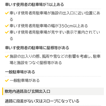
車いす使用者の駐車場が１以上ある
車いす使用者用駐車場が施設の出入口に近い位置にあ
る
車いす使用者用駐車場の幅が３５０ｃｍ以上ある
車いす使用者用駐車場が見やすい表示で案内されてい
る
車いす使用者の駐車場に屋根等がある
施設の出入りの際、風雨や雪などの影響を考慮し、駐車
場と施設をつなぐ屋根等がある
一般駐車場がある
一般駐車場がある
敷地内通路及び玄関出入口
通路に段差がない又はスロープになっている