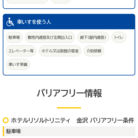
車いすを使う人
駐車場
敷地内通路及び玄関出入口
廊下(屋内通路)
トイレ
エレベーター等
ホテル又は旅館の客室
介助依頼
車いす常備
バリアフリー情報
ホテルリソルトリニティ 金沢 バリアフリー条件
駐車場