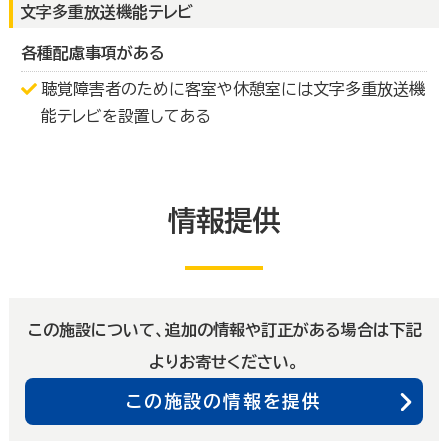
文字多重放送機能テレビ
各種配慮事項がある
聴覚障害者のために客室や休憩室には文字多重放送機
能テレビを設置してある
情報提供
この施設について、追加の情報や訂正がある場合は下記
よりお寄せください。
この施設の情報を提供