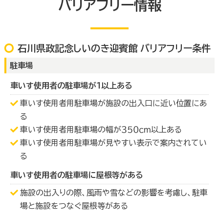
バリアフリー情報
石川県政記念しいのき迎賓館 バリアフリー条件
駐車場
車いす使用者の駐車場が１以上ある
車いす使用者用駐車場が施設の出入口に近い位置にあ
る
車いす使用者用駐車場の幅が３５０ｃｍ以上ある
車いす使用者用駐車場が見やすい表示で案内されてい
る
車いす使用者の駐車場に屋根等がある
施設の出入りの際、風雨や雪などの影響を考慮し、駐車
場と施設をつなぐ屋根等がある