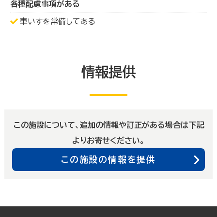
各種配慮事項がある
車いすを常備してある
情報提供
この施設について、追加の情報や訂正がある場合は下記
よりお寄せください。
この施設の情報を提供