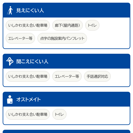
見えにくい人
いしかわ支え合い駐車場
廊下(屋内通路)
トイレ
エレベーター等
点字の施設案内パンフレット
聞こえにくい人
いしかわ支え合い駐車場
エレベーター等
手話通訳対応
オストメイト
いしかわ支え合い駐車場
トイレ