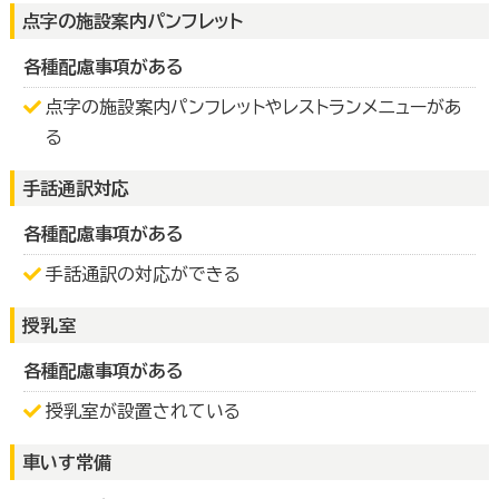
点字の施設案内パンフレット
各種配慮事項がある
点字の施設案内パンフレットやレストランメニューがあ
る
手話通訳対応
各種配慮事項がある
手話通訳の対応ができる
授乳室
各種配慮事項がある
授乳室が設置されている
車いす常備