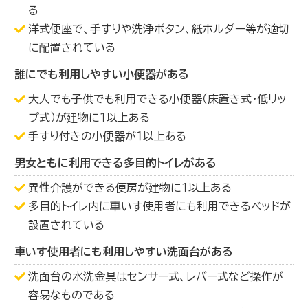
る
洋式便座で、手すりや洗浄ボタン、紙ホルダー等が適切
に配置されている
誰にでも利用しやすい小便器がある
大人でも子供でも利用できる小便器（床置き式・低リッ
プ式）が建物に１以上ある
手すり付きの小便器が１以上ある
男女ともに利用できる多目的トイレがある
異性介護ができる便房が建物に１以上ある
多目的トイレ内に車いす使用者にも利用できるベッドが
設置されている
車いす使用者にも利用しやすい洗面台がある
洗面台の水洗金具はセンサー式、レバー式など操作が
容易なものである