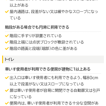
以上がある
屋内通路は、段差がない又は緩やかなスロープになっ
ている
階段がある場合でも円滑に昇降できる
階段に手すりが設置されている
階段上端には点状ブロックが敷設されている
階段の路面と段端（端部）の色に差がある
トイレ
車いす使用者が利用できる便房が建物に１以上ある
出入口は車いす使用者にも利用できるよう、幅８０ｃｍ
以上で段差がない又はスロープになっている
扉は車いす使用者が容易に開閉できる自動扉又は引戸
になっている
便房内は、車いす使用者が利用できる十分な空間があ