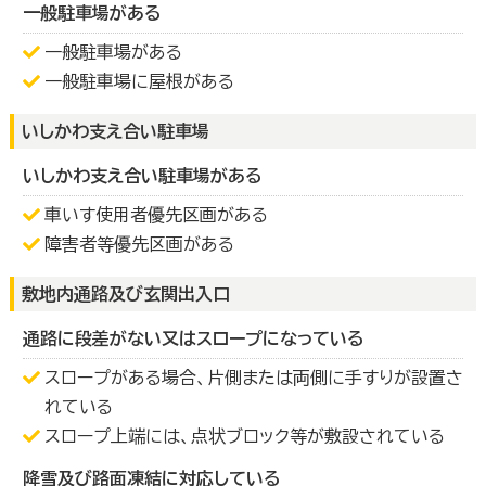
一般駐車場がある
一般駐車場がある
一般駐車場に屋根がある
いしかわ支え合い駐車場
いしかわ支え合い駐車場がある
車いす使用者優先区画がある
障害者等優先区画がある
敷地内通路及び玄関出入口
通路に段差がない又はスロープになっている
スロープがある場合、片側または両側に手すりが設置さ
れている
スロープ上端には、点状ブロック等が敷設されている
降雪及び路面凍結に対応している