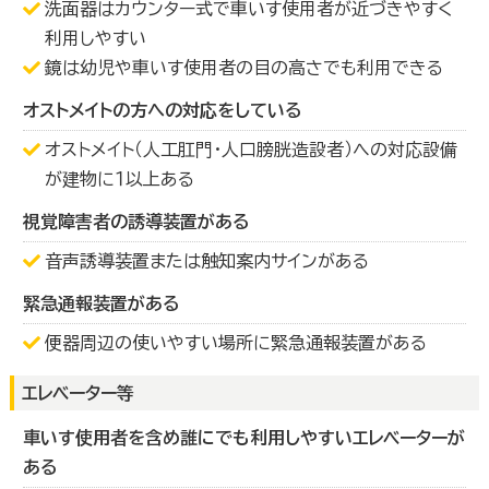
洗面器はカウンター式で車いす使用者が近づきやすく
利用しやすい
鏡は幼児や車いす使用者の目の高さでも利用できる
オストメイトの方への対応をしている
オストメイト（人工肛門・人口膀胱造設者）への対応設備
が建物に１以上ある
視覚障害者の誘導装置がある
音声誘導装置または触知案内サインがある
緊急通報装置がある
便器周辺の使いやすい場所に緊急通報装置がある
エレベーター等
車いす使用者を含め誰にでも利用しやすいエレベーターが
ある