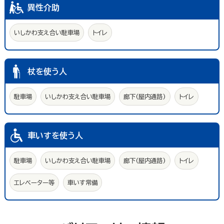
異性介助
いしかわ支え合い駐車場
トイレ
杖を使う人
駐車場
いしかわ支え合い駐車場
廊下(屋内通路)
トイレ
車いすを使う人
駐車場
いしかわ支え合い駐車場
廊下(屋内通路)
トイレ
エレベーター等
車いす常備