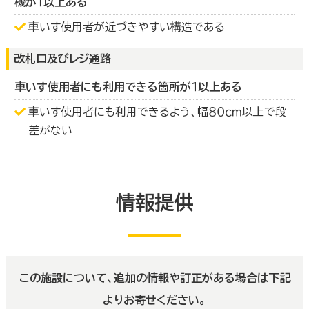
機が１以上ある
車いす使用者が近づきやすい構造である
改札口及びレジ通路
車いす使用者にも利用できる箇所が１以上ある
車いす使用者にも利用できるよう、幅８０ｃｍ以上で段
差がない
情報提供
この施設について、追加の情報や訂正がある場合は下記
よりお寄せください。