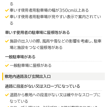
る
車いす使用者用駐車場の幅が３５０ｃｍ以上ある
車いす使用者用駐車場が見やすい表示で案内されてい
る
車いす使用者の駐車場に屋根等がある
施設の出入りの際、風雨や雪などの影響を考慮し、駐車
場と施設をつなぐ屋根等がある
一般駐車場がある
一般駐車場に屋根がある
敷地内通路及び玄関出入口
通路に段差がない又はスロープになっている
道路から敷地への段差がない又は緩やかなスロープに
なっている