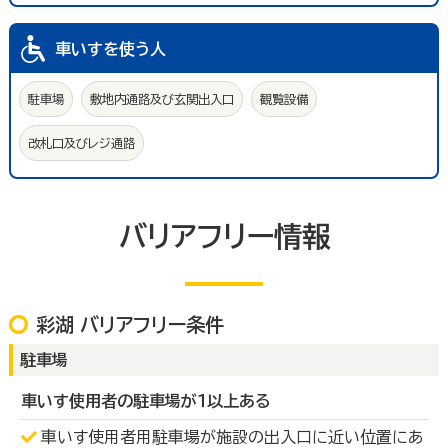
車いすを使う人
駐車場
敷地内通路及び玄関出入口
観覧設備
改札口及びレジ通路
バリアフリー情報
彩湖 バリアフリー条件
駐車場
車いす使用者の駐車場が１以上ある
車いす使用者用駐車場が施設の出入口に近い位置にあ