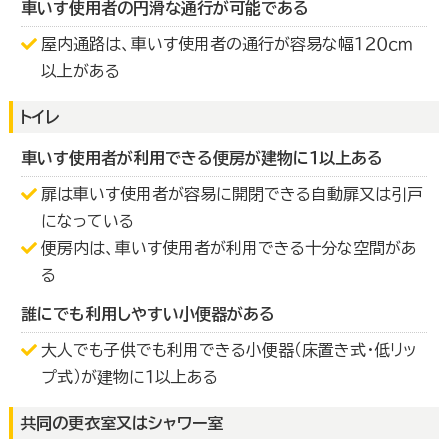
車いす使用者の円滑な通行が可能である
屋内通路は、車いす使用者の通行が容易な幅１２０ｃｍ
以上がある
トイレ
車いす使用者が利用できる便房が建物に１以上ある
扉は車いす使用者が容易に開閉できる自動扉又は引戸
になっている
便房内は、車いす使用者が利用できる十分な空間があ
る
誰にでも利用しやすい小便器がある
大人でも子供でも利用できる小便器（床置き式・低リッ
プ式）が建物に１以上ある
共同の更衣室又はシャワー室