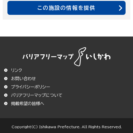
この施設の情報を提供
リンク
お問い合わせ
プライバシーポリシー
バリアフリーマップについて
この条件で絞り込む
掲載希望の皆様へ
条件をクリア
Copyright(C) Ishikawa Prefecture. All Rights Reserved.