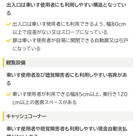
出入口は車いす使用者にも利用しやすい構造となってい
る
出入口は車いす使用者にも利用できるよう、幅８０ｃｍ
以上で段差がない又はスロープになっている
扉は車いす使用者が容易に開閉できる自動扉又は引戸
になっている
観覧設備
車いす使用者及び聴覚障害者にも利用しやすい客席があ
る
車いす使用者が利用できる幅８５ｃｍ以上、奥行き１２０
ｃｍ以上の客席スペースがある
キャッシュコーナー
車いす使用者や視覚障害者も利用しやすい現金自動支払