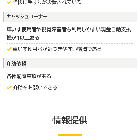
階段に手すりが設置されている
キャッシュコーナー
車いす使用者や視覚障害者も利用しやすい現金自動支払
機が１以上ある
車いす使用者が近づきやすい構造である
介助依頼
各種配慮事項がある
介助をお願いできる
情報提供