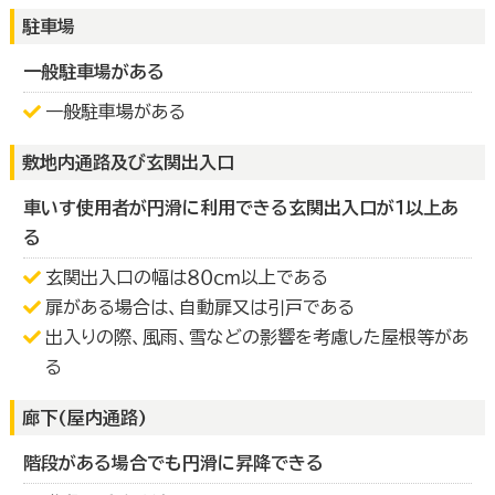
駐車場
一般駐車場がある
一般駐車場がある
敷地内通路及び玄関出入口
車いす使用者が円滑に利用できる玄関出入口が１以上あ
る
玄関出入口の幅は８０ｃｍ以上である
扉がある場合は、自動扉又は引戸である
出入りの際、風雨、雪などの影響を考慮した屋根等があ
る
廊下(屋内通路)
階段がある場合でも円滑に昇降できる