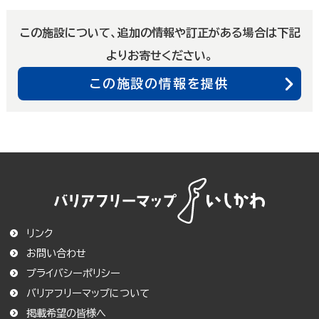
この施設について、追加の情報や訂正がある場合は下記
よりお寄せください。
この施設の情報を提供
リンク
お問い合わせ
プライバシーポリシー
バリアフリーマップについて
この条件で絞り込む
掲載希望の皆様へ