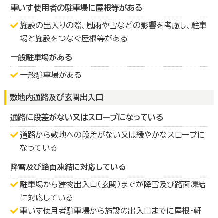
車いす使用者の駐車場に屋根等がある
施設の出入りの際、風雨や雪などの影響を考慮し、駐車
場と施設をつなぐ屋根等がある
一般駐車場がある
一般駐車場がある
敷地内通路及び玄関出入口
通路に段差がない又はスロープになっている
道路から敷地への段差がない又は緩やかなスロープに
なっている
降雪及び路面凍結に対応している
駐車場から建物出入口（玄関）までが降雪及び路面凍結
に対応している
車いす使用者駐車場から施設の出入口までに屋根・軒