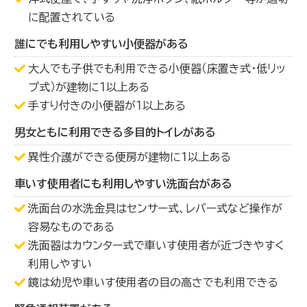
に配置されている
誰にでも利用しやすい小便器がある
大人でも子供でも利用できる小便器（床置き式・低リッ
プ式）が建物に１以上ある
手すり付きの小便器が１以上ある
男女ともに利用できる多目的トイレがある
異性介護ができる便房が建物に１以上ある
車いす使用者にも利用しやすい洗面台がある
洗面台の水洗金具はセンサー式、レバー式など操作が
容易なものである
洗面器はカウンター式で車いす使用者が近づきやすく
利用しやすい
鏡は幼児や車いす使用者の目の高さでも利用できる