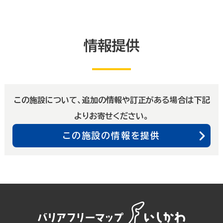
情報提供
この施設について、追加の情報や訂正がある場合は下記
よりお寄せください。
この施設の情報を提供