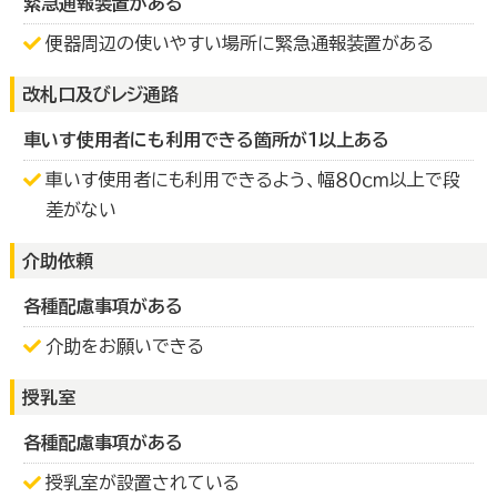
緊急通報装置がある
便器周辺の使いやすい場所に緊急通報装置がある
改札口及びレジ通路
車いす使用者にも利用できる箇所が１以上ある
車いす使用者にも利用できるよう、幅８０ｃｍ以上で段
差がない
介助依頼
各種配慮事項がある
介助をお願いできる
授乳室
各種配慮事項がある
授乳室が設置されている