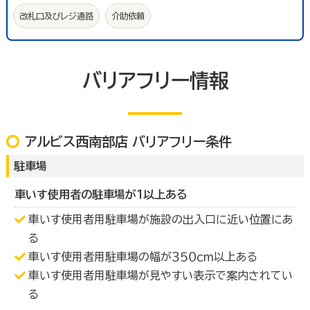
改札口及びレジ通路
介助依頼
バリアフリー情報
アルビス西南部店 バリアフリー条件
駐車場
車いす使用者の駐車場が１以上ある
車いす使用者用駐車場が施設の出入口に近い位置にあ
る
車いす使用者用駐車場の幅が３５０ｃｍ以上ある
車いす使用者用駐車場が見やすい表示で案内されてい
る