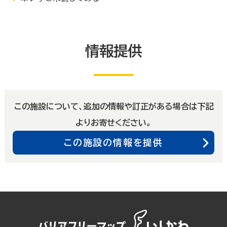
情報提供
この施設について、追加の情報や訂正がある場合は下記
よりお寄せください。
この施設の情報を提供