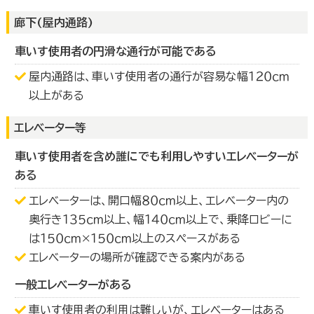
廊下(屋内通路)
車いす使用者の円滑な通行が可能である
屋内通路は、車いす使用者の通行が容易な幅１２０ｃｍ
以上がある
エレベーター等
車いす使用者を含め誰にでも利用しやすいエレベーターが
ある
エレベーターは、開口幅８０ｃｍ以上、エレベーター内の
奥行き１３５ｃｍ以上、幅１４０ｃｍ以上で、乗降ロビーに
は１５０ｃｍ×１５０ｃｍ以上のスペースがある
エレベーターの場所が確認できる案内がある
一般エレベーターがある
車いす使用者の利用は難しいが、エレベーターはある