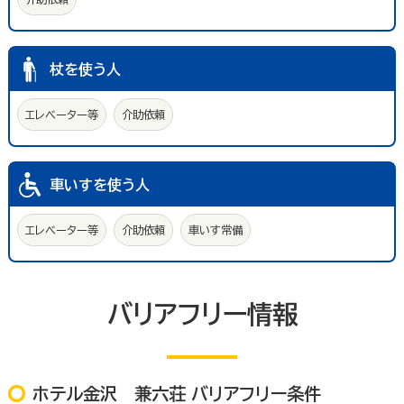
杖を使う人
エレベーター等
介助依頼
車いすを使う人
エレベーター等
介助依頼
車いす常備
バリアフリー情報
ホテル金沢 兼六荘 バリアフリー条件