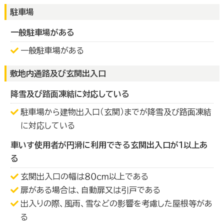
駐車場
一般駐車場がある
一般駐車場がある
敷地内通路及び玄関出入口
降雪及び路面凍結に対応している
駐車場から建物出入口（玄関）までが降雪及び路面凍結
に対応している
車いす使用者が円滑に利用できる玄関出入口が１以上あ
る
玄関出入口の幅は８０ｃｍ以上である
扉がある場合は、自動扉又は引戸である
出入りの際、風雨、雪などの影響を考慮した屋根等があ
る