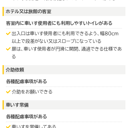
ホテル又は旅館の客室
客室内に車いす使用者にも利用しやすいトイレがある
出入口は車いす使用者にも利用できるよう、幅８０ｃｍ
以上で段差がない又はスロープになっている
扉は、車いす使用者が円滑に開閉、通過できる仕様であ
る
介助依頼
各種配慮事項がある
介助をお願いできる
車いす常備
各種配慮事項がある
車いすを常備してある