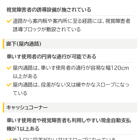
視覚障害者の誘導設備が施されている
道路から案内板や案内所に至る経路には、視覚障害者
誘導ブロックが敷設されている
廊下(屋内通路)
車いす使用者の円滑な通行が可能である
屋内通路は、車いす使用者の通行が容易な幅１２０ｃｍ
以上がある
屋内通路は、段差がない又は緩やかなスロープになっ
ている
キャッシュコーナー
車いす使用者や視覚障害者も利用しやすい現金自動支払
機が１以上ある
出入口に段差がない又はスロープになっている