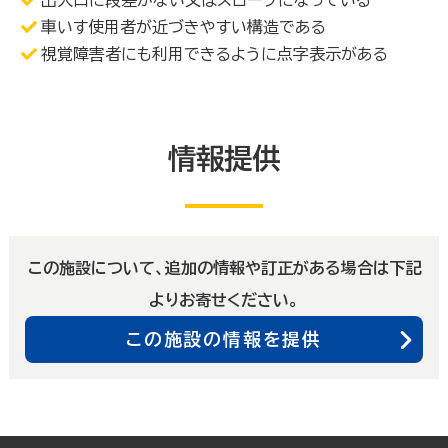
車いす使用者が近づきやすい構造である
視覚障害者にも利用できるように点字表示がある
情報提供
この施設について、追加の情報や訂正がある場合は下記
よりお寄せください。
この施設の情報を提供