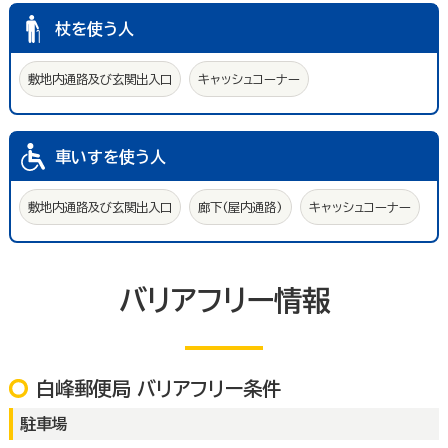
杖を使う人
敷地内通路及び玄関出入口
キャッシュコーナー
車いすを使う人
敷地内通路及び玄関出入口
廊下(屋内通路)
キャッシュコーナー
バリアフリー情報
白峰郵便局 バリアフリー条件
駐車場