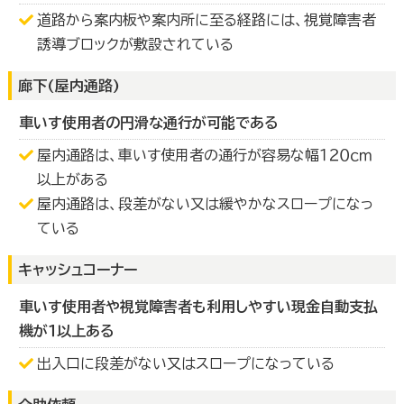
道路から案内板や案内所に至る経路には、視覚障害者
誘導ブロックが敷設されている
廊下(屋内通路)
車いす使用者の円滑な通行が可能である
屋内通路は、車いす使用者の通行が容易な幅１２０ｃｍ
以上がある
屋内通路は、段差がない又は緩やかなスロープになっ
ている
キャッシュコーナー
車いす使用者や視覚障害者も利用しやすい現金自動支払
機が１以上ある
出入口に段差がない又はスロープになっている