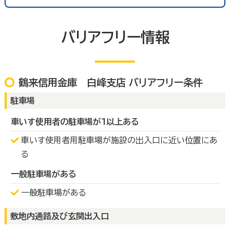
バリアフリー情報
鶴来信用金庫 白峰支店 バリアフリー条件
駐車場
車いす使用者の駐車場が１以上ある
車いす使用者用駐車場が施設の出入口に近い位置にあ
る
一般駐車場がある
一般駐車場がある
敷地内通路及び玄関出入口