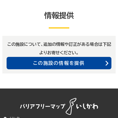
情報提供
この施設について、追加の情報や訂正がある場合は下記
よりお寄せください。
この施設の情報を提供