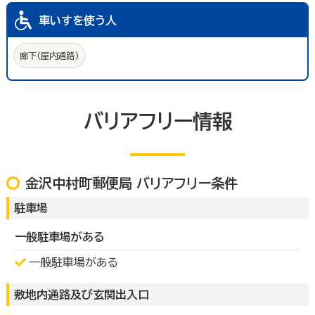
車いすを使う人
廊下(屋内通路)
バリアフリー情報
金沢中村町郵便局 バリアフリー条件
駐車場
一般駐車場がある
一般駐車場がある
敷地内通路及び玄関出入口