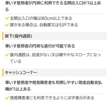
車いす使用者が円滑に利用できる玄関出入口が１以上あ
る
玄関出入口の幅は８０ｃｍ以上である
扉がある場合は、自動扉又は引戸である
廊下(屋内通路)
車いす使用者の円滑な通行が可能である
屋内通路は、段差がない又は緩やかなスロープになっ
ている
キャッシュコーナー
車いす使用者や視覚障害者も利用しやすい現金自動支払
機が１以上ある
視覚障害者にも利用できるように点字表示がある