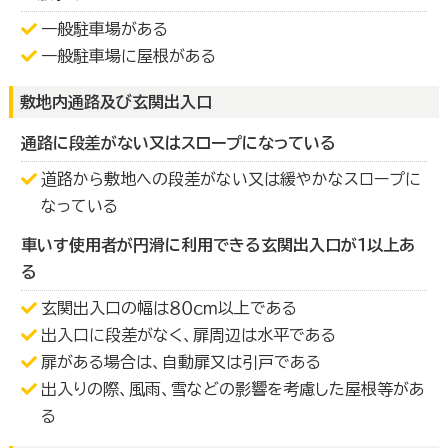
一般駐車場がある
一般駐車場に屋根がある
敷地内通路及び玄関出入口
通路に段差がない又はスロープになっている
道路から敷地への段差がない又は緩やかなスロープに
なっている
車いす使用者が円滑に利用できる玄関出入口が１以上あ
る
玄関出入口の幅は８０ｃｍ以上である
出入口に段差がなく、扉周辺は水平である
扉がある場合は、自動扉又は引戸である
出入りの際、風雨、雪などの影響を考慮した屋根等があ
る