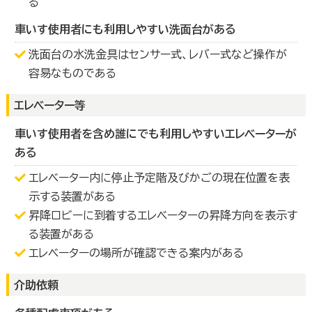
る
車いす使用者にも利用しやすい洗面台がある
洗面台の水洗金具はセンサー式、レバー式など操作が
容易なものである
エレベーター等
車いす使用者を含め誰にでも利用しやすいエレベーターが
ある
エレベーター内に停止予定階及びかごの現在位置を表
示する装置がある
昇降ロビーに到着するエレベーターの昇降方向を表示す
る装置がある
エレベーターの場所が確認できる案内がある
介助依頼