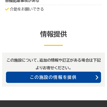
各種配慮事項がある
介助をお願いできる
情報提供
この施設について、追加の情報や訂正がある場合は下記
よりお寄せください。
この施設の情報を提供