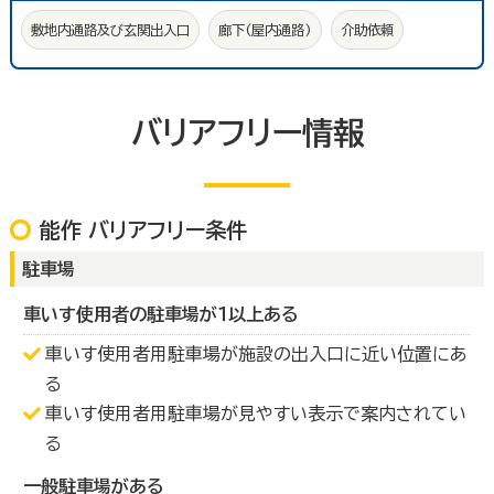
敷地内通路及び玄関出入口
廊下(屋内通路)
介助依頼
バリアフリー情報
能作 バリアフリー条件
駐車場
車いす使用者の駐車場が１以上ある
車いす使用者用駐車場が施設の出入口に近い位置にあ
る
車いす使用者用駐車場が見やすい表示で案内されてい
る
一般駐車場がある