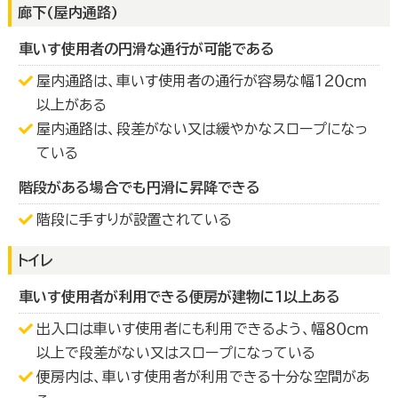
廊下(屋内通路)
車いす使用者の円滑な通行が可能である
屋内通路は、車いす使用者の通行が容易な幅１２０ｃｍ
以上がある
屋内通路は、段差がない又は緩やかなスロープになっ
ている
階段がある場合でも円滑に昇降できる
階段に手すりが設置されている
トイレ
車いす使用者が利用できる便房が建物に１以上ある
出入口は車いす使用者にも利用できるよう、幅８０ｃｍ
以上で段差がない又はスロープになっている
便房内は、車いす使用者が利用できる十分な空間があ