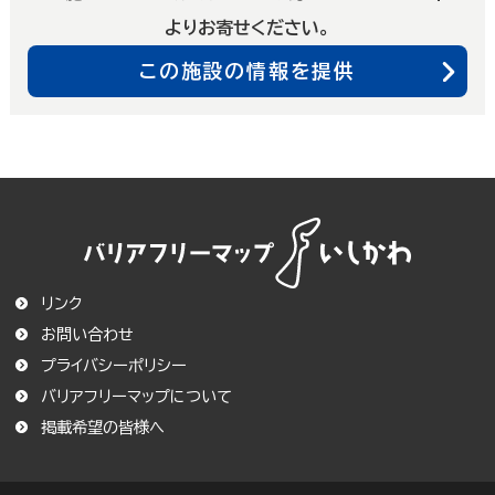
よりお寄せください。
この施設の情報を提供
リンク
お問い合わせ
プライバシーポリシー
バリアフリーマップについて
この条件で絞り込む
掲載希望の皆様へ