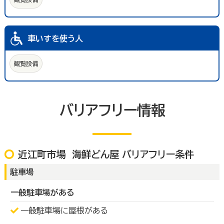
車いすを使う人
観覧設備
バリアフリー情報
近江町市場 海鮮どん屋 バリアフリー条件
駐車場
一般駐車場がある
一般駐車場に屋根がある