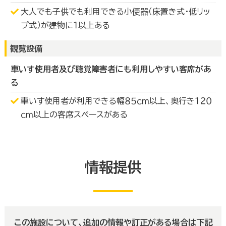
大人でも子供でも利用できる小便器（床置き式・低リッ
プ式）が建物に１以上ある
観覧設備
車いす使用者及び聴覚障害者にも利用しやすい客席があ
る
車いす使用者が利用できる幅８５ｃｍ以上、奥行き１２０
ｃｍ以上の客席スペースがある
情報提供
この施設について、追加の情報や訂正がある場合は下記