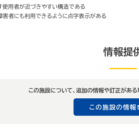
す使用者が近づきやすい構造である
障害者にも利用できるように点字表示がある
情報提
この施設について、追加の情報や訂正がある
この施設の情報