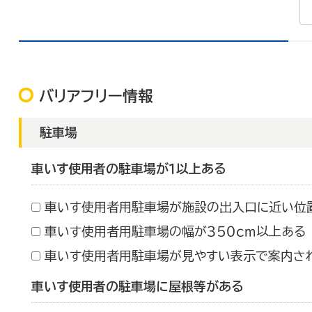
バリアフリー情報
駐車場
車いす使用者の駐車場が１以上ある
車いす使用者用駐車場が施設の出入口に近い位
車いす使用者用駐車場の幅が３５０ｃｍ以上ある
車いす使用者用駐車場が見やすい表示で案内さ
車いす使用者の駐車場に屋根等がある