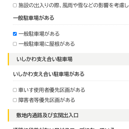
施設の出入りの際、風雨や雪などの影響を考慮し
一般駐車場がある
一般駐車場がある
一般駐車場に屋根がある
いしかわ支え合い駐車場
いしかわ支え合い駐車場がある
車いす使用者優先区画がある
障害者等優先区画がある
敷地内通路及び玄関出入口