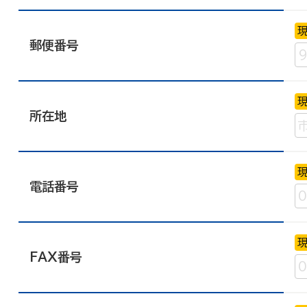
郵便番号
所在地
電話番号
FAX番号