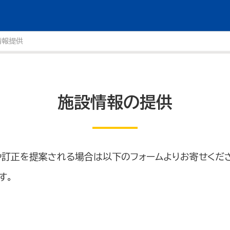
情報提供
施設情報の提供
や訂正を提案される場合は以下のフォームよりお寄せくだ
す。