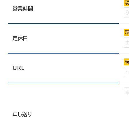
営業時間
定休日
URL
申し送り