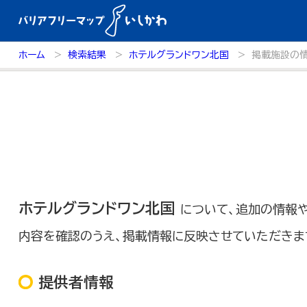
ホーム
検索結果
ホテルグランドワン北国
掲載施設の
ホテルグランドワン北国
について、追加の情報
内容を確認のうえ、掲載情報に反映させていただきま
提供者情報