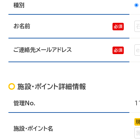
種別
お名前
ご連絡先メールアドレス
施設・ポイント詳細情報
管理No.
1
施設・ポイント名