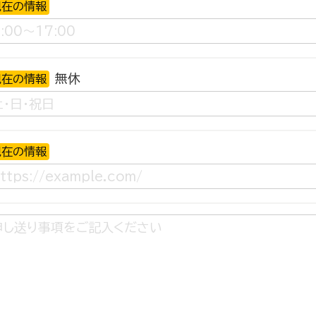
現在の情報
無休
現在の情報
現在の情報