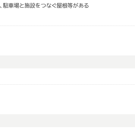
、駐車場と施設をつなぐ屋根等がある