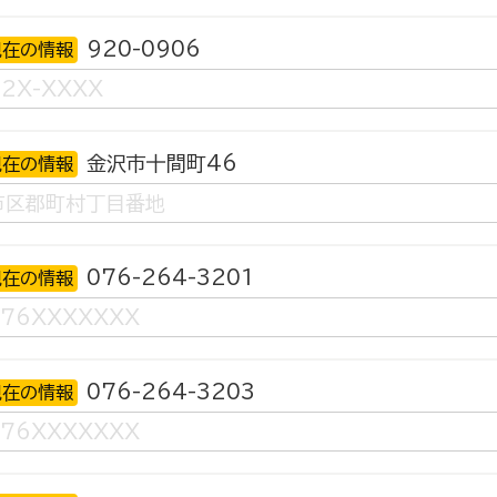
920-0906
現在の情報
金沢市十間町46
現在の情報
076-264-3201
現在の情報
076-264-3203
現在の情報