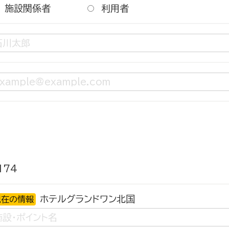
施設関係者
利用者
174
ホテルグランドワン北国
現在の情報