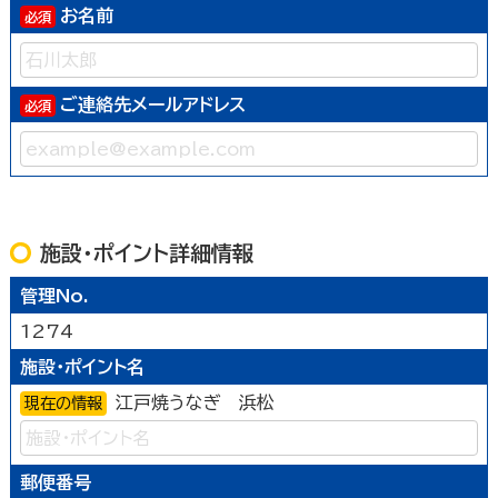
お名前
ご連絡先メールアドレス
施設・ポイント詳細情報
管理No.
1274
施設・ポイント名
江戸焼うなぎ 浜松
現在の情報
郵便番号