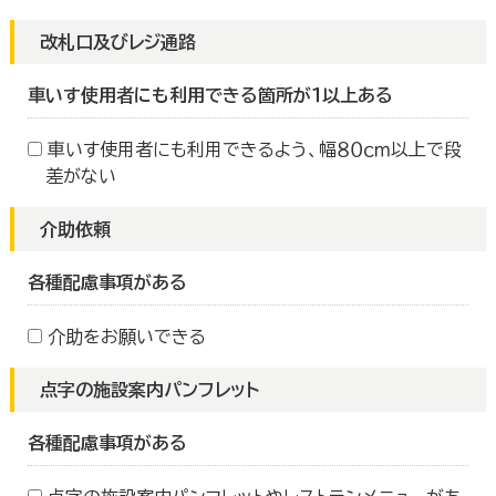
改札口及びレジ通路
車いす使用者にも利用できる箇所が１以上ある
車いす使用者にも利用できるよう、幅８０ｃｍ以上で段
差がない
介助依頼
各種配慮事項がある
介助をお願いできる
点字の施設案内パンフレット
各種配慮事項がある