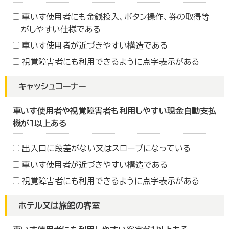
車いす使用者にも金銭投入、ボタン操作、券の取得等
がしやすい仕様である
車いす使用者が近づきやすい構造である
視覚障害者にも利用できるように点字表示がある
キャッシュコーナー
車いす使用者や視覚障害者も利用しやすい現金自動支払
機が１以上ある
出入口に段差がない又はスロープになっている
車いす使用者が近づきやすい構造である
視覚障害者にも利用できるように点字表示がある
ホテル又は旅館の客室