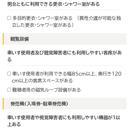
男女ともに利用できる更衣・シャワー室がある
多目的更衣・シャワー室がある （異性介護が可能な独
立した更衣・シャワー室がある）
観覧設備
車いす使用者及び聴覚障害者にも利用しやすい客席があ
る
車いす使用者が利用できる幅８５ｃｍ以上、奥行き１２０
ｃｍ以上の客席スペースがある
難聴者用の磁気ループ設備がある
券売機(入場券・駐車券売機)
車いす使用者や視覚障害者にも利用しやすい機器が１以
上ある