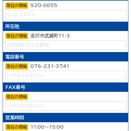
920-0855
現在の情報
所在地
金沢市武蔵町11-3
現在の情報
電話番号
076-231-3741
現在の情報
FAX番号
現在の情報
営業時間
11:00～15:00
現在の情報