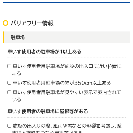
バリアフリー情報
駐車場
車いす使用者の駐車場が１以上ある
車いす使用者用駐車場が施設の出入口に近い位置に
ある
車いす使用者用駐車場の幅が３５０ｃｍ以上ある
車いす使用者用駐車場が見やすい表示で案内されて
いる
車いす使用者の駐車場に屋根等がある
施設の出入りの際、風雨や雪などの影響を考慮し、駐