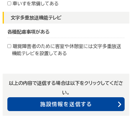
車いすを常備してある
文字多重放送機能テレビ
各種配慮事項がある
聴覚障害者のために客室や休憩室には文字多重放送
機能テレビを設置してある
以上の内容で送信する場合は以下をクリックしてくださ
い。
施設情報を送信する