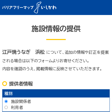
施設情報の提供
江戸焼うなぎ 浜松
について、追加の情報や訂正を提案
される場合は以下のフォームよりお寄せください。
内容を確認のうえ、掲載情報に反映させていただきます。
提供者情報
種別
施設関係者
利用者