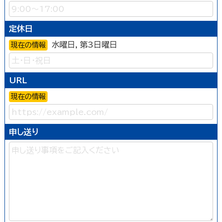
定休日
水曜日，第3日曜日
現在の情報
URL
現在の情報
申し送り