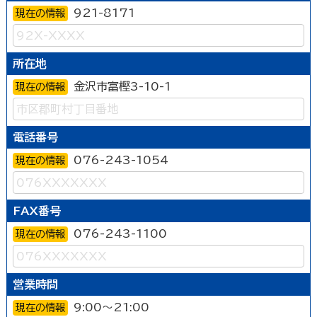
921-8171
現在の情報
所在地
金沢市富樫3-10-1
現在の情報
電話番号
076-243-1054
現在の情報
FAX番号
076-243-1100
現在の情報
営業時間
9:00～21:00
現在の情報