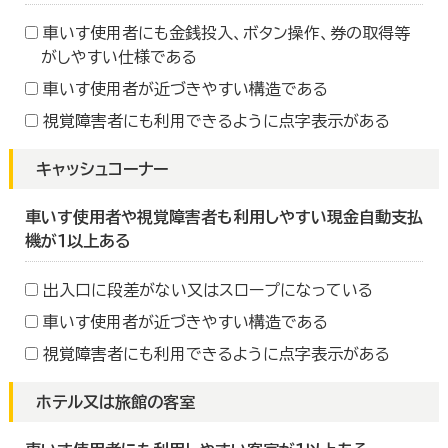
車いす使用者にも金銭投入、ボタン操作、券の取得等
がしやすい仕様である
車いす使用者が近づきやすい構造である
視覚障害者にも利用できるように点字表示がある
キャッシュコーナー
車いす使用者や視覚障害者も利用しやすい現金自動支払
機が１以上ある
出入口に段差がない又はスロープになっている
車いす使用者が近づきやすい構造である
視覚障害者にも利用できるように点字表示がある
ホテル又は旅館の客室