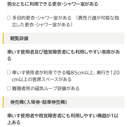
男女ともに利用できる更衣・シャワー室がある
多目的更衣・シャワー室がある （異性介護が可能な独
立した更衣・シャワー室がある）
観覧設備
車いす使用者及び聴覚障害者にも利用しやすい客席があ
る
車いす使用者が利用できる幅８５ｃｍ以上、奥行き１２０
ｃｍ以上の客席スペースがある
難聴者用の磁気ループ設備がある
券売機(入場券・駐車券売機)
車いす使用者や視覚障害者にも利用しやすい機器が１以
上ある