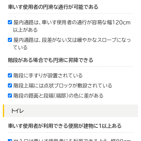
車いす使用者の円滑な通行が可能である
屋内通路は、車いす使用者の通行が容易な幅１２０ｃｍ
以上がある
屋内通路は、段差がない又は緩やかなスロープになっ
ている
階段がある場合でも円滑に昇降できる
階段に手すりが設置されている
階段上端には点状ブロックが敷設されている
階段の路面と段端（端部）の色に差がある
トイレ
車いす使用者が利用できる便房が建物に１以上ある