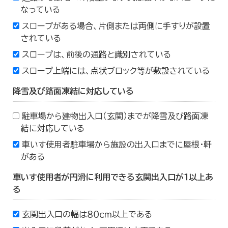
なっている
スロープがある場合、片側または両側に手すりが設置
されている
スロープは、前後の通路と識別されている
スロープ上端には、点状ブロック等が敷設されている
降雪及び路面凍結に対応している
駐車場から建物出入口（玄関）までが降雪及び路面凍
結に対応している
車いす使用者駐車場から施設の出入口までに屋根・軒
がある
車いす使用者が円滑に利用できる玄関出入口が１以上あ
る
玄関出入口の幅は８０ｃｍ以上である