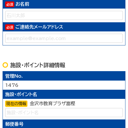
お名前
ご連絡先メールアドレス
施設・ポイント詳細情報
管理No.
1476
施設・ポイント名
金沢市教育プラザ富樫
現在の情報
郵便番号