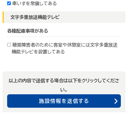
車いすを常備してある
文字多重放送機能テレビ
各種配慮事項がある
聴覚障害者のために客室や休憩室には文字多重放送
機能テレビを設置してある
以上の内容で送信する場合は以下をクリックしてくださ
い。
施設情報を送信する