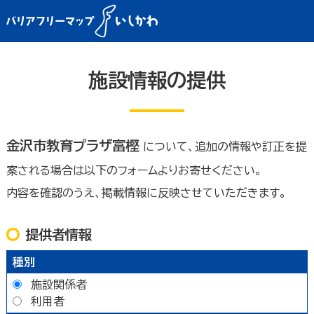
施設情報の提供
金沢市教育プラザ富樫
について、追加の情報や訂正を提
案される場合は以下のフォームよりお寄せください。
内容を確認のうえ、掲載情報に反映させていただきます。
提供者情報
種別
施設関係者
利用者