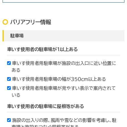
バリアフリー情報
駐車場
車いす使用者の駐車場が１以上ある
車いす使用者用駐車場が施設の出入口に近い位置に
ある
車いす使用者用駐車場の幅が３５０ｃｍ以上ある
車いす使用者用駐車場が見やすい表示で案内されて
いる
車いす使用者の駐車場に屋根等がある
施設の出入りの際、風雨や雪などの影響を考慮し、駐