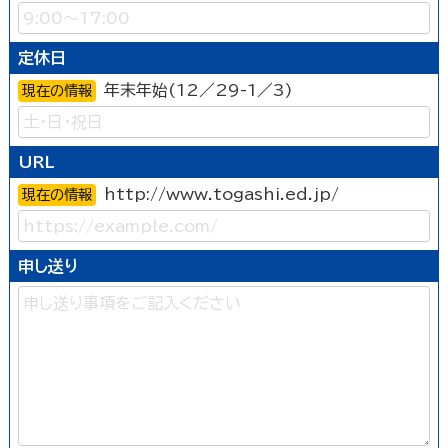
定休日
年末年始(12／29-1／3)
現在の情報
URL
http://www.togashi.ed.jp/
現在の情報
申し送り