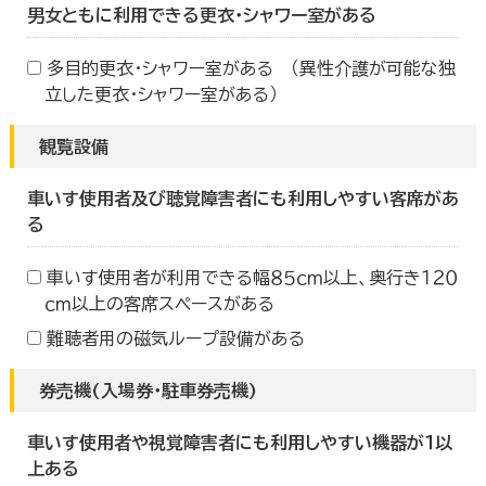
男女ともに利用できる更衣・シャワー室がある
多目的更衣・シャワー室がある （異性介護が可能な独
立した更衣・シャワー室がある）
観覧設備
車いす使用者及び聴覚障害者にも利用しやすい客席があ
る
車いす使用者が利用できる幅８５ｃｍ以上、奥行き１２０
ｃｍ以上の客席スペースがある
難聴者用の磁気ループ設備がある
券売機(入場券・駐車券売機)
車いす使用者や視覚障害者にも利用しやすい機器が１以
上ある