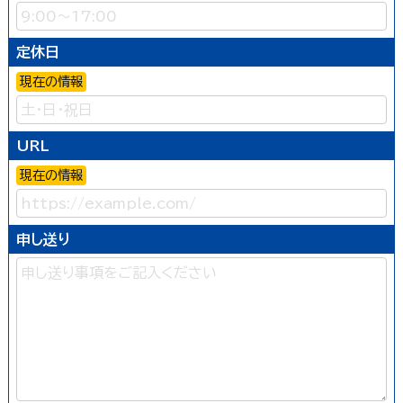
定休日
現在の情報
URL
現在の情報
申し送り