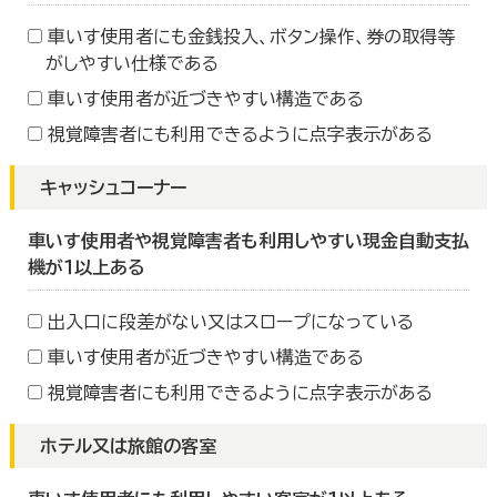
車いす使用者にも金銭投入、ボタン操作、券の取得等
がしやすい仕様である
車いす使用者が近づきやすい構造である
視覚障害者にも利用できるように点字表示がある
キャッシュコーナー
車いす使用者や視覚障害者も利用しやすい現金自動支払
機が１以上ある
出入口に段差がない又はスロープになっている
車いす使用者が近づきやすい構造である
視覚障害者にも利用できるように点字表示がある
ホテル又は旅館の客室