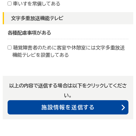
車いすを常備してある
文字多重放送機能テレビ
各種配慮事項がある
聴覚障害者のために客室や休憩室には文字多重放送
機能テレビを設置してある
以上の内容で送信する場合は以下をクリックしてくださ
い。
施設情報を送信する