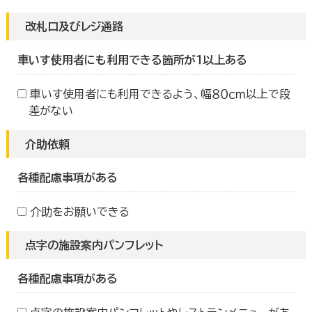
改札口及びレジ通路
車いす使用者にも利用できる箇所が１以上ある
車いす使用者にも利用できるよう、幅８０ｃｍ以上で段
差がない
介助依頼
各種配慮事項がある
介助をお願いできる
点字の施設案内パンフレット
各種配慮事項がある