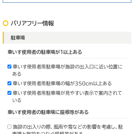
バリアフリー情報
駐車場
車いす使用者の駐車場が１以上ある
車いす使用者用駐車場が施設の出入口に近い位置に
ある
車いす使用者用駐車場の幅が３５０ｃｍ以上ある
車いす使用者用駐車場が見やすい表示で案内されて
いる
車いす使用者の駐車場に屋根等がある
施設の出入りの際、風雨や雪などの影響を考慮し、駐