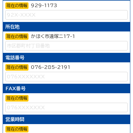
929-1173
現在の情報
所在地
かほく市遠塚ニ17-1
現在の情報
電話番号
076-285-2191
現在の情報
FAX番号
現在の情報
営業時間
現在の情報