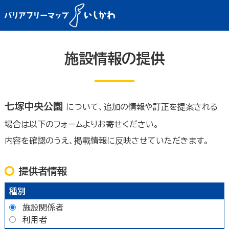
施設情報の提供
七塚中央公園
について、追加の情報や訂正を提案される
場合は以下のフォームよりお寄せください。
内容を確認のうえ、掲載情報に反映させていただきます。
提供者情報
種別
施設関係者
利用者