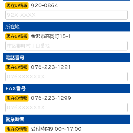
920-0864
現在の情報
所在地
金沢市高岡町15-1
現在の情報
電話番号
076-223-1221
現在の情報
FAX番号
076-223-1299
現在の情報
営業時間
受付時間9:00～17:00
現在の情報