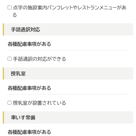
点字の施設案内パンフレットやレストランメニューがあ
る
手話通訳対応
各種配慮事項がある
手話通訳の対応ができる
授乳室
各種配慮事項がある
授乳室が設置されている
車いす常備
各種配慮事項がある