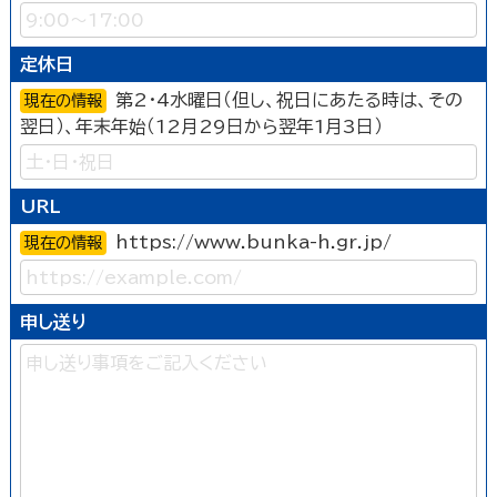
定休日
第2・4水曜日（但し、祝日にあたる時は、その
現在の情報
翌日）、年末年始（12月29日から翌年1月3日）
URL
https://www.bunka-h.gr.jp/
現在の情報
申し送り