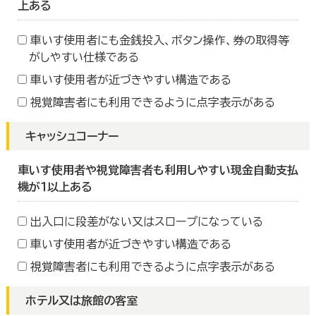
上ある
車いす使用者にも金銭投入、ボタン操作、券の取得等
がしやすい仕様である
車いす使用者が近づきやすい構造である
視覚障害者にも利用できるように点字表示がある
キャッシュコーナー
車いす使用者や視覚障害者も利用しやすい現金自動支払
機が１以上ある
出入口に段差がない又はスロープになっている
車いす使用者が近づきやすい構造である
視覚障害者にも利用できるように点字表示がある
ホテル又は旅館の客室