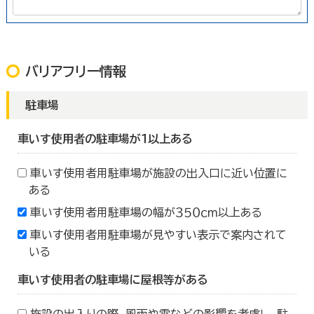
バリアフリー情報
駐車場
車いす使用者の駐車場が１以上ある
車いす使用者用駐車場が施設の出入口に近い位置に
ある
車いす使用者用駐車場の幅が３５０ｃｍ以上ある
車いす使用者用駐車場が見やすい表示で案内されて
いる
車いす使用者の駐車場に屋根等がある