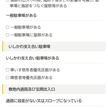
施設の出入りの際、風雨や雪などの影響を考慮し、駐
車場と施設をつなぐ屋根等がある
一般駐車場がある
一般駐車場がある
一般駐車場に屋根がある
いしかわ支え合い駐車場
いしかわ支え合い駐車場がある
車いす使用者優先区画がある
障害者等優先区画がある
敷地内通路及び玄関出入口
通路に段差がない又はスロープになっている