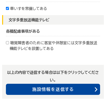
車いすを常備してある
文字多重放送機能テレビ
各種配慮事項がある
聴覚障害者のために客室や休憩室には文字多重放送
機能テレビを設置してある
以上の内容で送信する場合は以下をクリックしてくださ
い。
施設情報を送信する