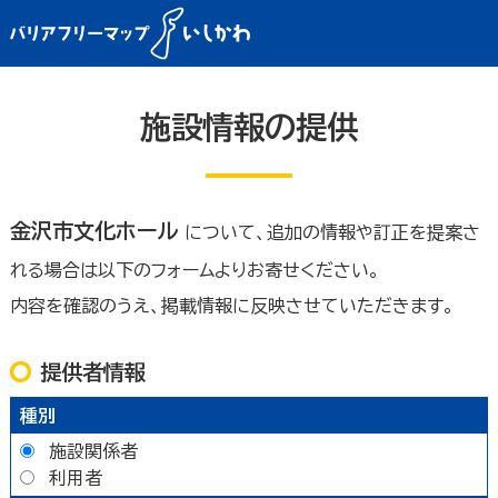
施設情報の提供
金沢市文化ホール
について、追加の情報や訂正を提案さ
れる場合は以下のフォームよりお寄せください。
内容を確認のうえ、掲載情報に反映させていただきます。
提供者情報
種別
施設関係者
利用者