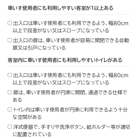
車いす使用者にも利用しやすい客室が１以上ある
出入口は車いす使用者にも利用できるよう、幅８０ｃｍ
以上で段差がない又はスロープになっている
出入口の扉は、車いす使用者が容易に開閉できる自動
扉又は引戸になっている
客室内に車いす使用者にも利用しやすいトイレがある
出入口は車いす使用者にも利用できるよう、幅８０ｃｍ
以上で段差がない又はスロープになっている
扉は、車いす使用者が円滑に開閉、通過できる仕様で
ある
トイレ内は車いす使用者が円滑に利用できるよう十分
な空間がある
洋式便器で、手すりや洗浄ボタン、紙ホルダー等が適切
に配置されている