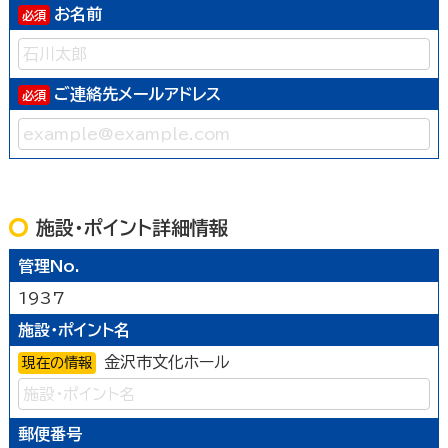
お名前
ご連絡先メールアドレス
施設・ポイント詳細情報
管理No.
1937
施設・ポイント名
金沢市文化ホール
現在の情報
郵便番号