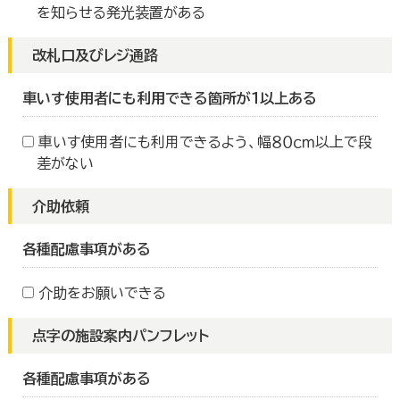
を知らせる発光装置がある
改札口及びレジ通路
車いす使用者にも利用できる箇所が１以上ある
車いす使用者にも利用できるよう、幅８０ｃｍ以上で段
差がない
介助依頼
各種配慮事項がある
介助をお願いできる
点字の施設案内パンフレット
各種配慮事項がある