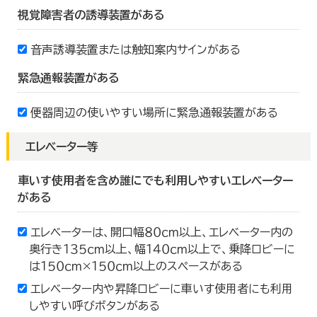
視覚障害者の誘導装置がある
音声誘導装置または触知案内サインがある
緊急通報装置がある
便器周辺の使いやすい場所に緊急通報装置がある
エレベーター等
車いす使用者を含め誰にでも利用しやすいエレベーター
がある
エレベーターは、開口幅８０ｃｍ以上、エレベーター内の
奥行き１３５ｃｍ以上、幅１４０ｃｍ以上で、乗降ロビーに
は１５０ｃｍ×１５０ｃｍ以上のスペースがある
エレベーター内や昇降ロビーに車いす使用者にも利用
しやすい呼びボタンがある