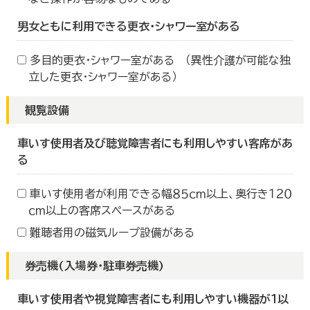
男女ともに利用できる更衣・シャワー室がある
多目的更衣・シャワー室がある （異性介護が可能な独
立した更衣・シャワー室がある）
観覧設備
車いす使用者及び聴覚障害者にも利用しやすい客席があ
る
車いす使用者が利用できる幅８５ｃｍ以上、奥行き１２０
ｃｍ以上の客席スペースがある
難聴者用の磁気ループ設備がある
券売機(入場券・駐車券売機)
車いす使用者や視覚障害者にも利用しやすい機器が１以