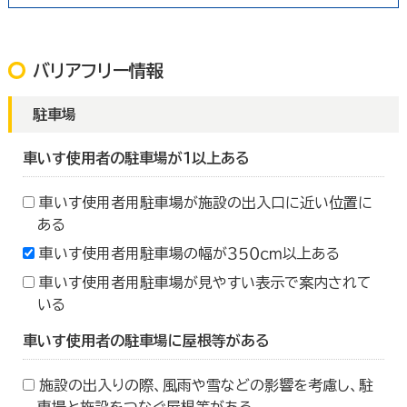
バリアフリー情報
駐車場
車いす使用者の駐車場が１以上ある
車いす使用者用駐車場が施設の出入口に近い位置に
ある
車いす使用者用駐車場の幅が３５０ｃｍ以上ある
車いす使用者用駐車場が見やすい表示で案内されて
いる
車いす使用者の駐車場に屋根等がある
施設の出入りの際、風雨や雪などの影響を考慮し、駐