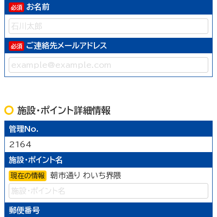
お名前
ご連絡先メールアドレス
施設・ポイント詳細情報
管理No.
2164
施設・ポイント名
朝市通り わいち界隈
現在の情報
郵便番号