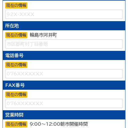
現在の情報
所在地
輪島市河井町
現在の情報
電話番号
現在の情報
FAX番号
現在の情報
営業時間
9:00～12:00朝市開催時間
現在の情報