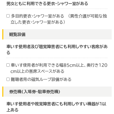
男女ともに利用できる更衣・シャワー室がある
多目的更衣・シャワー室がある （異性介護が可能な独
立した更衣・シャワー室がある）
観覧設備
車いす使用者及び聴覚障害者にも利用しやすい客席があ
る
車いす使用者が利用できる幅８５ｃｍ以上、奥行き１２０
ｃｍ以上の客席スペースがある
難聴者用の磁気ループ設備がある
券売機(入場券・駐車券売機)
車いす使用者や視覚障害者にも利用しやすい機器が１以
上ある