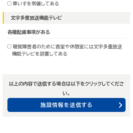
車いすを常備してある
文字多重放送機能テレビ
各種配慮事項がある
聴覚障害者のために客室や休憩室には文字多重放送
機能テレビを設置してある
以上の内容で送信する場合は以下をクリックしてくださ
い。
施設情報を送信する