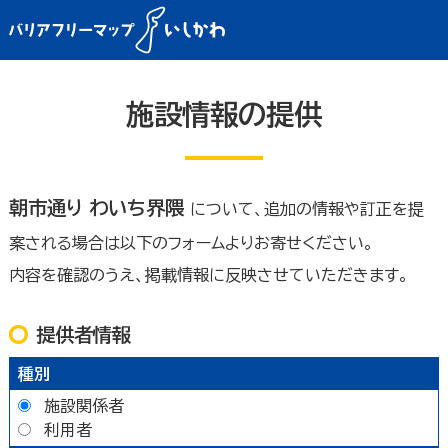
施設情報の提供
朝市通り わいち界隈
について、追加の情報や訂正を提
案される場合は以下のフォームよりお寄せください。
内容を確認のうえ、掲載情報に反映させていただきます。
提供者情報
種別
施設関係者
利用者