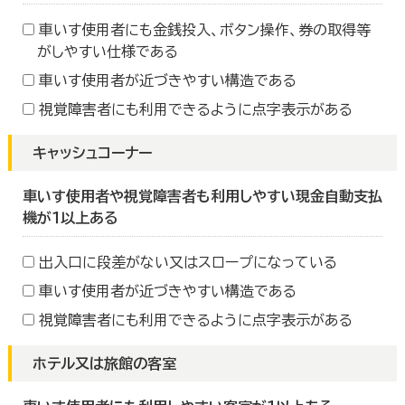
車いす使用者にも金銭投入、ボタン操作、券の取得等
がしやすい仕様である
車いす使用者が近づきやすい構造である
視覚障害者にも利用できるように点字表示がある
キャッシュコーナー
車いす使用者や視覚障害者も利用しやすい現金自動支払
機が１以上ある
出入口に段差がない又はスロープになっている
車いす使用者が近づきやすい構造である
視覚障害者にも利用できるように点字表示がある
ホテル又は旅館の客室