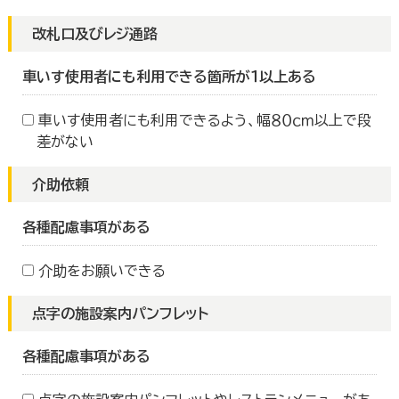
改札口及びレジ通路
車いす使用者にも利用できる箇所が１以上ある
車いす使用者にも利用できるよう、幅８０ｃｍ以上で段
差がない
介助依頼
各種配慮事項がある
介助をお願いできる
点字の施設案内パンフレット
各種配慮事項がある