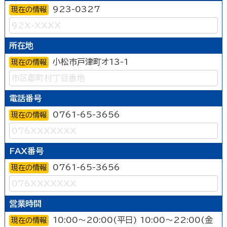
923-0327
現在の情報
所在地
小松市戸津町オ13-1
現在の情報
電話番号
0761-65-3656
現在の情報
FAX番号
0761-65-3656
現在の情報
営業時間
10:00～20:00(平日) 10:00～22:00(金
現在の情報