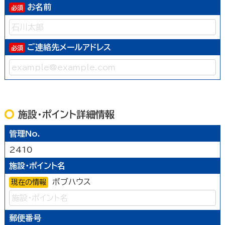
お名前
ご連絡先メールアドレス
施設・ポイント詳細情報
管理No.
2410
施設・ポイント名
ボブハウス
現在の情報
郵便番号