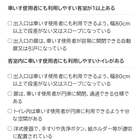
車いす使用者にも利用しやすい客室が１以上ある
出入口は車いす使用者にも利用できるよう、幅８０ｃｍ
以上で段差がない又はスロープになっている
出入口の扉は、車いす使用者が容易に開閉できる自動
扉又は引戸になっている
客室内に車いす使用者にも利用しやすいトイレがある
出入口は車いす使用者にも利用できるよう、幅８０ｃｍ
以上で段差がない又はスロープになっている
扉は、車いす使用者が円滑に開閉、通過できる仕様で
ある
トイレ内は車いす使用者が円滑に利用できるよう十分
な空間がある
洋式便器で、手すりや洗浄ボタン、紙ホルダー等が適切
に配置されている