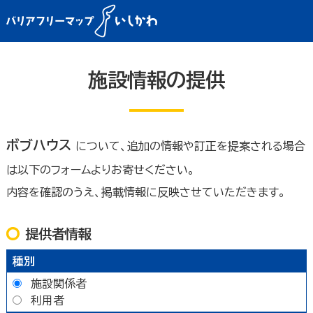
施設情報の提供
ボブハウス
について、追加の情報や訂正を提案される場合
は以下のフォームよりお寄せください。
内容を確認のうえ、掲載情報に反映させていただきます。
提供者情報
種別
施設関係者
利用者