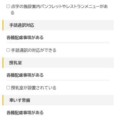
点字の施設案内パンフレットやレストランメニューがあ
る
手話通訳対応
各種配慮事項がある
手話通訳の対応ができる
授乳室
各種配慮事項がある
授乳室が設置されている
車いす常備
各種配慮事項がある