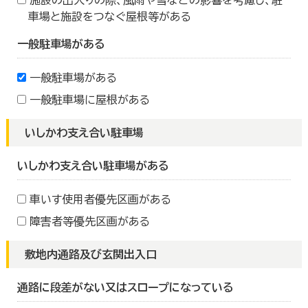
施設の出入りの際、風雨や雪などの影響を考慮し、駐
車場と施設をつなぐ屋根等がある
一般駐車場がある
一般駐車場がある
一般駐車場に屋根がある
いしかわ支え合い駐車場
いしかわ支え合い駐車場がある
車いす使用者優先区画がある
障害者等優先区画がある
敷地内通路及び玄関出入口
通路に段差がない又はスロープになっている