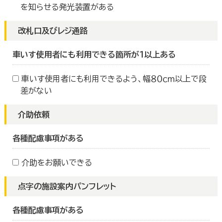
を知らせる発光装置がある
改札口及びレジ通路
車いす使用者にも利用できる箇所が１以上ある
車いす使用者にも利用できるよう、幅８０ｃｍ以上で段
差がない
介助依頼
各種配慮事項がある
介助をお願いできる
点字の施設案内パンフレット
各種配慮事項がある