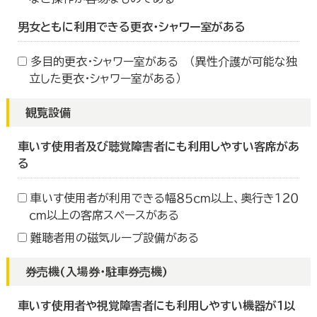
男女ともに利用できる更衣・シャワー室がある
多目的更衣・シャワー室がある （異性介護が可能な独
立した更衣・シャワー室がある）
観覧設備
車いす使用者及び聴覚障害者にも利用しやすい客席があ
る
車いす使用者が利用できる幅８５ｃｍ以上、奥行き１２０
ｃｍ以上の客席スペースがある
難聴者用の磁気ループ設備がある
券売機(入場券・駐車券売機)
車いす使用者や視覚障害者にも利用しやすい機器が１以