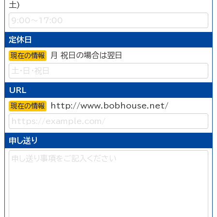
土)
定休日
月 祝日の場合は翌日
現在の情報
URL
http://www.bobhouse.net/
現在の情報
申し送り