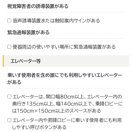
視覚障害者の誘導装置がある
音声誘導装置または触知案内サインがある
緊急通報装置がある
便器周辺の使いやすい場所に緊急通報装置がある
エレベーター等
車いす使用者を含め誰にでも利用しやすいエレベーター
がある
エレベーターは、開口幅８０ｃｍ以上、エレベーター内の
奥行き１３５ｃｍ以上、幅１４０ｃｍ以上で、乗降ロビーに
は１５０ｃｍ×１５０ｃｍ以上のスペースがある
エレベーター内や昇降ロビーに車いす使用者にも利用
しやすい呼びボタンがある