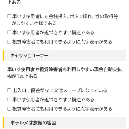
上ある
車いす使用者にも金銭投入、ボタン操作、券の取得等
がしやすい仕様である
車いす使用者が近づきやすい構造である
視覚障害者にも利用できるように点字表示がある
キャッシュコーナー
車いす使用者や視覚障害者も利用しやすい現金自動支払
機が１以上ある
出入口に段差がない又はスロープになっている
車いす使用者が近づきやすい構造である
視覚障害者にも利用できるように点字表示がある
ホテル又は旅館の客室