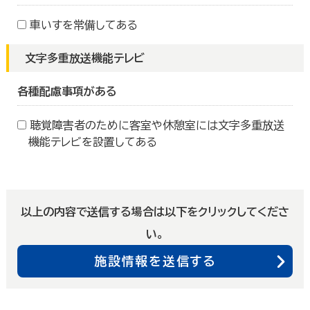
車いすを常備してある
文字多重放送機能テレビ
各種配慮事項がある
聴覚障害者のために客室や休憩室には文字多重放送
機能テレビを設置してある
以上の内容で送信する場合は以下をクリックしてくださ
い。
施設情報を送信する