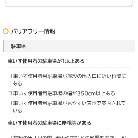
バリアフリー情報
駐車場
車いす使用者の駐車場が１以上ある
車いす使用者用駐車場が施設の出入口に近い位置に
ある
車いす使用者用駐車場の幅が３５０ｃｍ以上ある
車いす使用者用駐車場が見やすい表示で案内されて
いる
車いす使用者の駐車場に屋根等がある