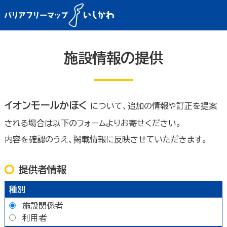
施設情報の提供
イオンモールかほく
について、追加の情報や訂正を提案
される場合は以下のフォームよりお寄せください。
内容を確認のうえ、掲載情報に反映させていただきます。
提供者情報
種別
施設関係者
利用者