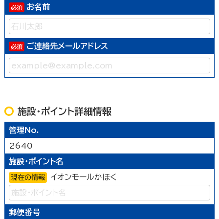
お名前
ご連絡先メールアドレス
施設・ポイント詳細情報
管理No.
2640
施設・ポイント名
イオンモールかほく
現在の情報
郵便番号