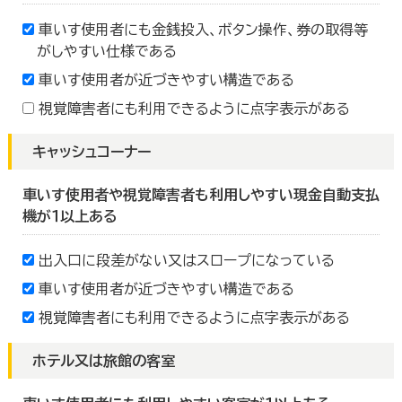
車いす使用者にも金銭投入、ボタン操作、券の取得等
がしやすい仕様である
車いす使用者が近づきやすい構造である
視覚障害者にも利用できるように点字表示がある
キャッシュコーナー
車いす使用者や視覚障害者も利用しやすい現金自動支払
機が１以上ある
出入口に段差がない又はスロープになっている
車いす使用者が近づきやすい構造である
視覚障害者にも利用できるように点字表示がある
ホテル又は旅館の客室