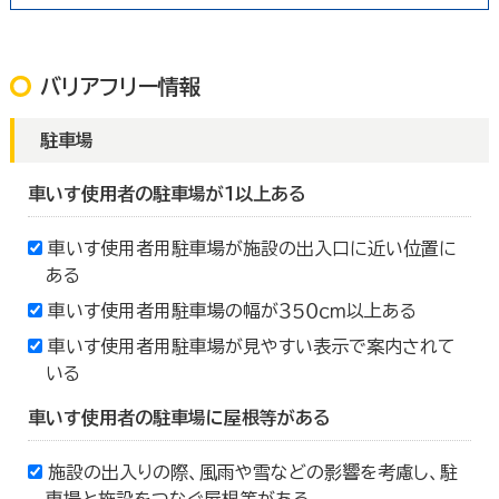
バリアフリー情報
駐車場
車いす使用者の駐車場が１以上ある
車いす使用者用駐車場が施設の出入口に近い位置に
ある
車いす使用者用駐車場の幅が３５０ｃｍ以上ある
車いす使用者用駐車場が見やすい表示で案内されて
いる
車いす使用者の駐車場に屋根等がある
施設の出入りの際、風雨や雪などの影響を考慮し、駐