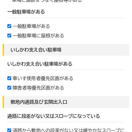
車場と施設をつなぐ屋根等がある
一般駐車場がある
一般駐車場がある
一般駐車場に屋根がある
いしかわ支え合い駐車場
いしかわ支え合い駐車場がある
車いす使用者優先区画がある
障害者等優先区画がある
敷地内通路及び玄関出入口
通路に段差がない又はスロープになっている
道路から敷地への段差がない又は緩やかなスロープに