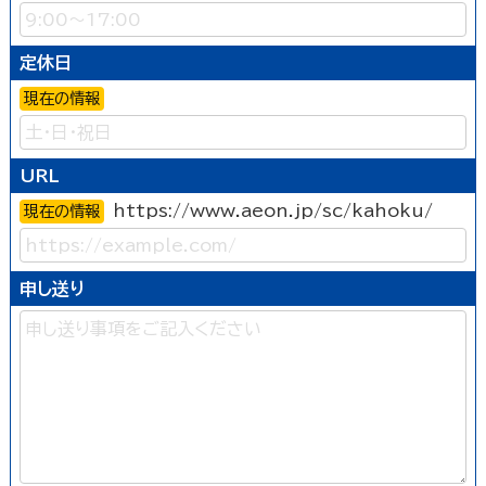
定休日
現在の情報
URL
https://www.aeon.jp/sc/kahoku/
現在の情報
申し送り