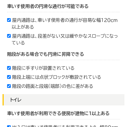
車いす使用者の円滑な通行が可能である
屋内通路は、車いす使用者の通行が容易な幅１２０ｃｍ
以上がある
屋内通路は、段差がない又は緩やかなスロープになっ
ている
階段がある場合でも円滑に昇降できる
階段に手すりが設置されている
階段上端には点状ブロックが敷設されている
階段の路面と段端（端部）の色に差がある
トイレ
車いす使用者が利用できる便房が建物に１以上ある