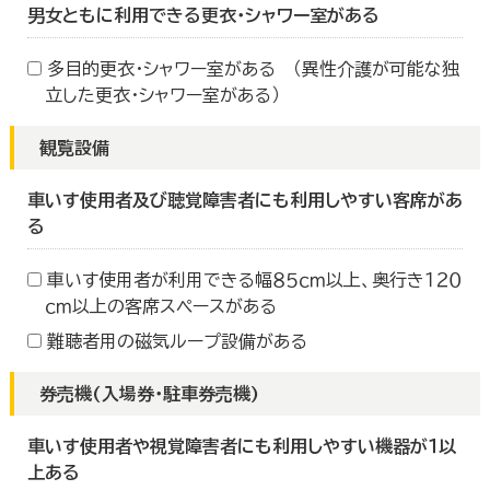
男女ともに利用できる更衣・シャワー室がある
多目的更衣・シャワー室がある （異性介護が可能な独
立した更衣・シャワー室がある）
観覧設備
車いす使用者及び聴覚障害者にも利用しやすい客席があ
る
車いす使用者が利用できる幅８５ｃｍ以上、奥行き１２０
ｃｍ以上の客席スペースがある
難聴者用の磁気ループ設備がある
券売機(入場券・駐車券売機)
車いす使用者や視覚障害者にも利用しやすい機器が１以
上ある