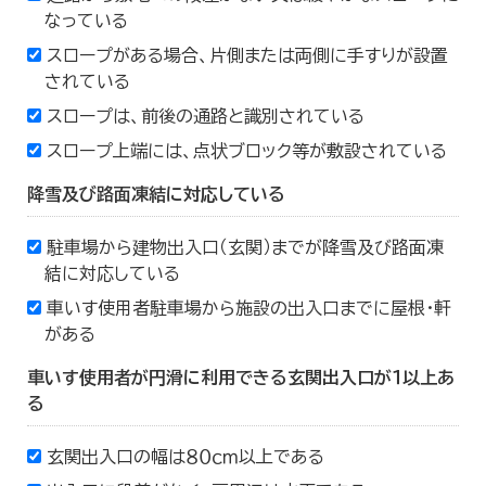
なっている
スロープがある場合、片側または両側に手すりが設置
されている
スロープは、前後の通路と識別されている
スロープ上端には、点状ブロック等が敷設されている
降雪及び路面凍結に対応している
駐車場から建物出入口（玄関）までが降雪及び路面凍
結に対応している
車いす使用者駐車場から施設の出入口までに屋根・軒
がある
車いす使用者が円滑に利用できる玄関出入口が１以上あ
る
玄関出入口の幅は８０ｃｍ以上である