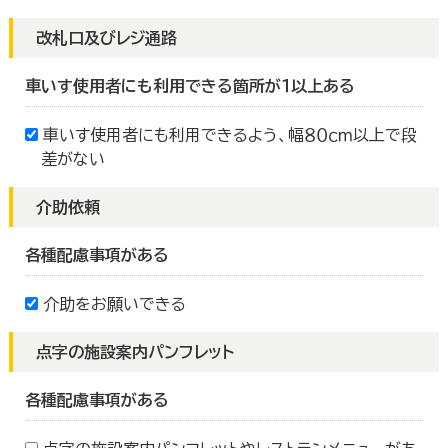
改札口及びレジ通路
車いす使用者にも利用できる箇所が１以上ある
車いす使用者にも利用できるよう、幅８０ｃｍ以上で段
差がない
介助依頼
各種配慮事項がある
介助をお願いできる
点字の施設案内パンフレット
各種配慮事項がある