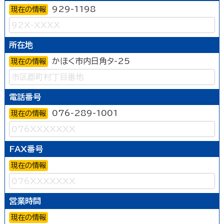
929-1198
現在の情報
所在地
かほく市内日角タ-25
現在の情報
電話番号
076-289-1001
現在の情報
FAX番号
現在の情報
営業時間
現在の情報