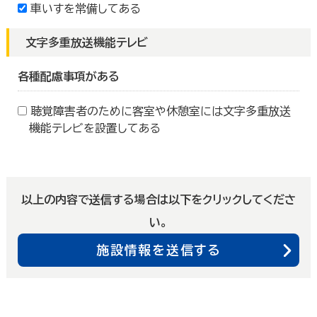
車いすを常備してある
文字多重放送機能テレビ
各種配慮事項がある
聴覚障害者のために客室や休憩室には文字多重放送
機能テレビを設置してある
以上の内容で送信する場合は以下をクリックしてくださ
い。
施設情報を送信する