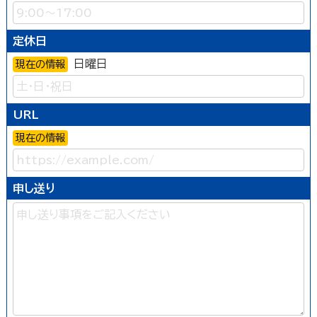
定休日
日曜日
現在の情報
URL
現在の情報
申し送り