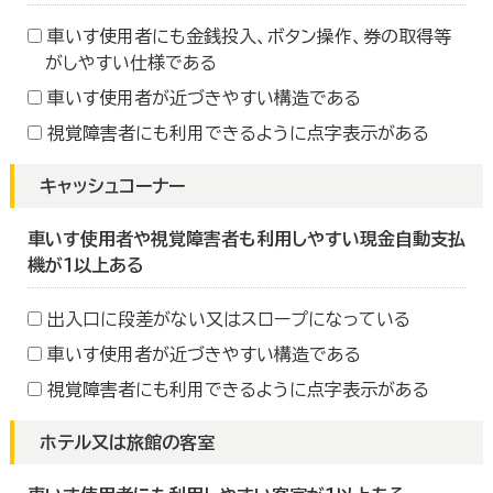
車いす使用者にも金銭投入、ボタン操作、券の取得等
がしやすい仕様である
車いす使用者が近づきやすい構造である
視覚障害者にも利用できるように点字表示がある
キャッシュコーナー
車いす使用者や視覚障害者も利用しやすい現金自動支払
機が１以上ある
出入口に段差がない又はスロープになっている
車いす使用者が近づきやすい構造である
視覚障害者にも利用できるように点字表示がある
ホテル又は旅館の客室