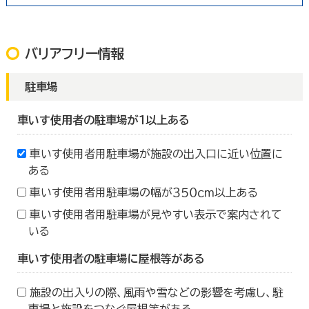
バリアフリー情報
駐車場
車いす使用者の駐車場が１以上ある
車いす使用者用駐車場が施設の出入口に近い位置に
ある
車いす使用者用駐車場の幅が３５０ｃｍ以上ある
車いす使用者用駐車場が見やすい表示で案内されて
いる
車いす使用者の駐車場に屋根等がある
施設の出入りの際、風雨や雪などの影響を考慮し、駐