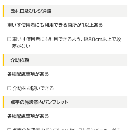
改札口及びレジ通路
車いす使用者にも利用できる箇所が１以上ある
車いす使用者にも利用できるよう、幅８０ｃｍ以上で段
差がない
介助依頼
各種配慮事項がある
介助をお願いできる
点字の施設案内パンフレット
各種配慮事項がある