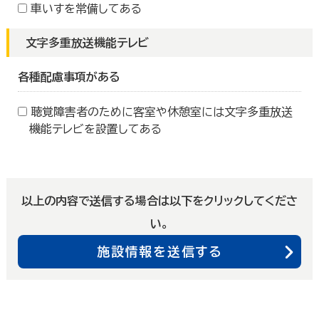
車いすを常備してある
文字多重放送機能テレビ
各種配慮事項がある
聴覚障害者のために客室や休憩室には文字多重放送
機能テレビを設置してある
以上の内容で送信する場合は以下をクリックしてくださ
い。
施設情報を送信する