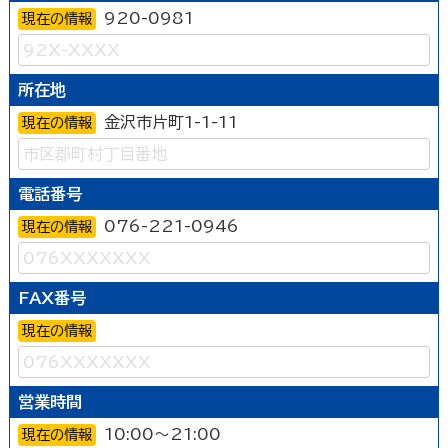
920-0981
現在の情報
所在地
金沢市片町1-1-11
現在の情報
電話番号
076-221-0946
現在の情報
FAX番号
現在の情報
営業時間
10:00～21:00
現在の情報