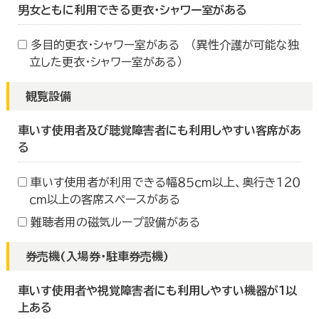
男女ともに利用できる更衣・シャワー室がある
多目的更衣・シャワー室がある （異性介護が可能な独
立した更衣・シャワー室がある）
観覧設備
車いす使用者及び聴覚障害者にも利用しやすい客席があ
る
車いす使用者が利用できる幅８５ｃｍ以上、奥行き１２０
ｃｍ以上の客席スペースがある
難聴者用の磁気ループ設備がある
券売機(入場券・駐車券売機)
車いす使用者や視覚障害者にも利用しやすい機器が１以
上ある