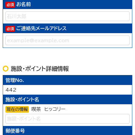
お名前
ご連絡先メールアドレス
施設・ポイント詳細情報
管理No.
442
施設・ポイント名
喫茶 ヒッコリー
現在の情報
郵便番号