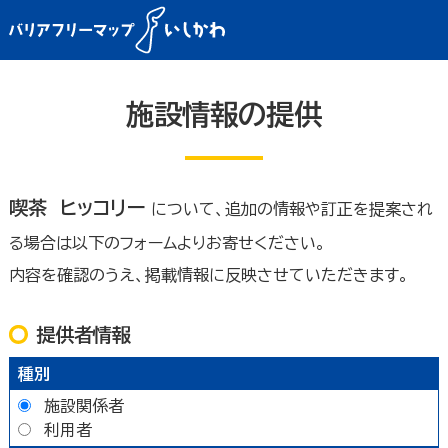
施設情報の提供
喫茶 ヒッコリー
について、追加の情報や訂正を提案され
る場合は以下のフォームよりお寄せください。
内容を確認のうえ、掲載情報に反映させていただきます。
提供者情報
種別
施設関係者
利用者