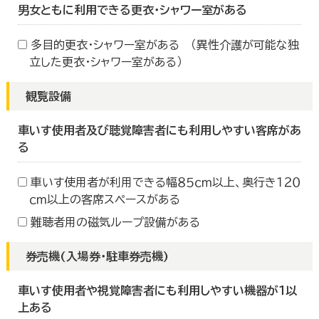
男女ともに利用できる更衣・シャワー室がある
多目的更衣・シャワー室がある （異性介護が可能な独
立した更衣・シャワー室がある）
観覧設備
車いす使用者及び聴覚障害者にも利用しやすい客席があ
る
車いす使用者が利用できる幅８５ｃｍ以上、奥行き１２０
ｃｍ以上の客席スペースがある
難聴者用の磁気ループ設備がある
券売機(入場券・駐車券売機)
車いす使用者や視覚障害者にも利用しやすい機器が１以
上ある