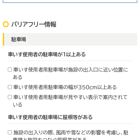
バリアフリー情報
駐車場
車いす使用者の駐車場が１以上ある
車いす使用者用駐車場が施設の出入口に近い位置に
ある
車いす使用者用駐車場の幅が３５０ｃｍ以上ある
車いす使用者用駐車場が見やすい表示で案内されて
いる
車いす使用者の駐車場に屋根等がある
施設の出入りの際、風雨や雪などの影響を考慮し、駐