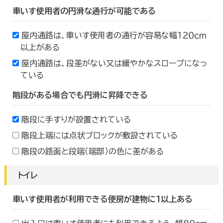
車いす使用者の円滑な通行が可能である
屋内通路は、車いす使用者の通行が容易な幅１２０ｃｍ
以上がある
屋内通路は、段差がない又は緩やかなスロープになっ
ている
階段がある場合でも円滑に昇降できる
階段に手すりが設置されている
階段上端には点状ブロックが敷設されている
階段の路面と段端（端部）の色に差がある
トイレ
車いす使用者が利用できる便房が建物に１以上ある