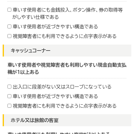
車いす使用者にも金銭投入、ボタン操作、券の取得等
がしやすい仕様である
車いす使用者が近づきやすい構造である
視覚障害者にも利用できるように点字表示がある
キャッシュコーナー
車いす使用者や視覚障害者も利用しやすい現金自動支払
機が１以上ある
出入口に段差がない又はスロープになっている
車いす使用者が近づきやすい構造である
視覚障害者にも利用できるように点字表示がある
ホテル又は旅館の客室