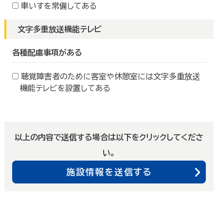
車いすを常備してある
文字多重放送機能テレビ
各種配慮事項がある
聴覚障害者のために客室や休憩室には文字多重放送
機能テレビを設置してある
以上の内容で送信する場合は以下をクリックしてくださ
い。
施設情報を送信する