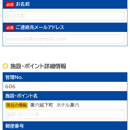
お名前
ご連絡先メールアドレス
施設・ポイント詳細情報
管理No.
606
施設・ポイント名
兼六城下町 ホテル兼六
現在の情報
郵便番号