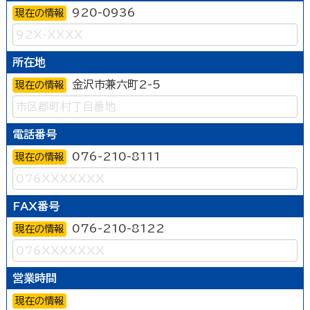
920-0936
現在の情報
所在地
金沢市兼六町2-5
現在の情報
電話番号
076-210-8111
現在の情報
FAX番号
076-210-8122
現在の情報
営業時間
現在の情報