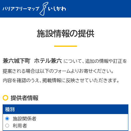
施設情報の提供
兼六城下町 ホテル兼六
について、追加の情報や訂正を
提案される場合は以下のフォームよりお寄せください。
内容を確認のうえ、掲載情報に反映させていただきます。
提供者情報
種別
施設関係者
利用者