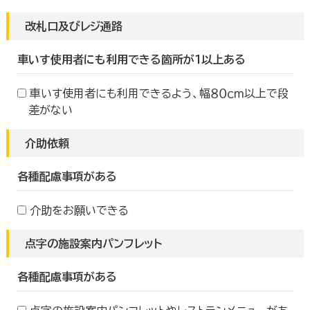
改札口及びレジ通路
車いす使用者にも利用できる箇所が１以上ある
車いす使用者にも利用できるよう、幅８０ｃｍ以上で段
差がない
介助依頼
各種配慮事項がある
介助をお願いできる
点字の施設案内パンフレット
各種配慮事項がある