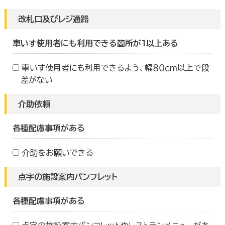
改札口及びレジ通路
車いす使用者にも利用できる箇所が１以上ある
車いす使用者にも利用できるよう、幅８０ｃｍ以上で段
差がない
介助依頼
各種配慮事項がある
介助をお願いできる
点字の施設案内パンフレット
各種配慮事項がある