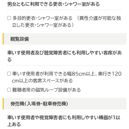
男女ともに利用できる更衣・シャワー室がある
多目的更衣・シャワー室がある （異性介護が可能な独
立した更衣・シャワー室がある）
観覧設備
車いす使用者及び聴覚障害者にも利用しやすい客席があ
る
車いす使用者が利用できる幅８５ｃｍ以上、奥行き１２０
ｃｍ以上の客席スペースがある
難聴者用の磁気ループ設備がある
券売機(入場券・駐車券売機)
車いす使用者や視覚障害者にも利用しやすい機器が１以
上ある