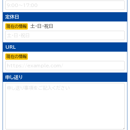
定休日
土・日・祝日
現在の情報
URL
現在の情報
申し送り