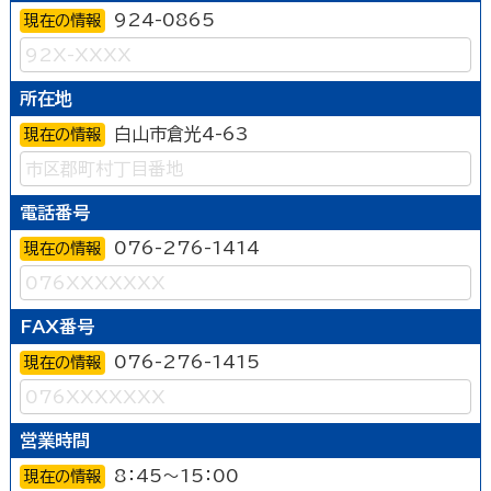
924-0865
現在の情報
所在地
白山市倉光4-63
現在の情報
電話番号
076-276-1414
現在の情報
FAX番号
076-276-1415
現在の情報
営業時間
8：45～15：00
現在の情報