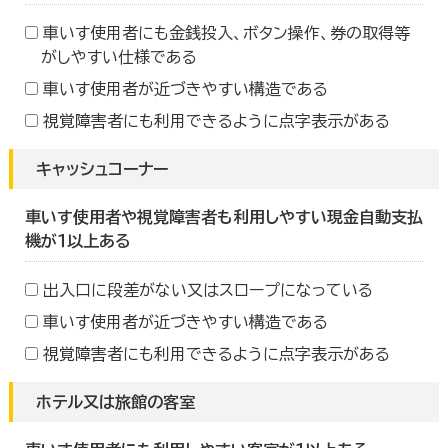
車いす使用者にも金銭投入、ボタン操作、券の取得等
がしやすい仕様である
車いす使用者が近づきやすい構造である
視覚障害者にも利用できるように点字表示がある
キャッシュコーナー
車いす使用者や視覚障害者も利用しやすい現金自動支払
機が１以上ある
出入口に段差がない又はスロープになっている
車いす使用者が近づきやすい構造である
視覚障害者にも利用できるように点字表示がある
ホテル又は旅館の客室