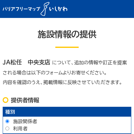
施設情報の提供
ＪＡ松任 中央支店
について、追加の情報や訂正を提案
される場合は以下のフォームよりお寄せください。
内容を確認のうえ、掲載情報に反映させていただきます。
提供者情報
種別
施設関係者
利用者