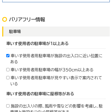
バリアフリー情報
駐車場
車いす使用者の駐車場が１以上ある
車いす使用者用駐車場が施設の出入口に近い位置に
ある
車いす使用者用駐車場の幅が３５０ｃｍ以上ある
車いす使用者用駐車場が見やすい表示で案内されて
いる
車いす使用者の駐車場に屋根等がある
施設の出入りの際、風雨や雪などの影響を考慮し、駐