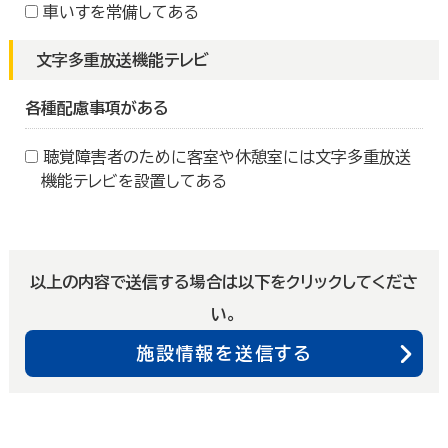
車いすを常備してある
文字多重放送機能テレビ
各種配慮事項がある
聴覚障害者のために客室や休憩室には文字多重放送
機能テレビを設置してある
以上の内容で送信する場合は以下をクリックしてくださ
い。
施設情報を送信する