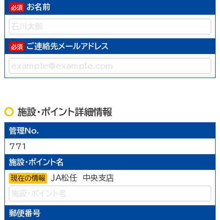
お名前
ご連絡先メールアドレス
施設・ポイント詳細情報
管理No.
771
施設・ポイント名
ＪＡ松任 中央支店
現在の情報
郵便番号