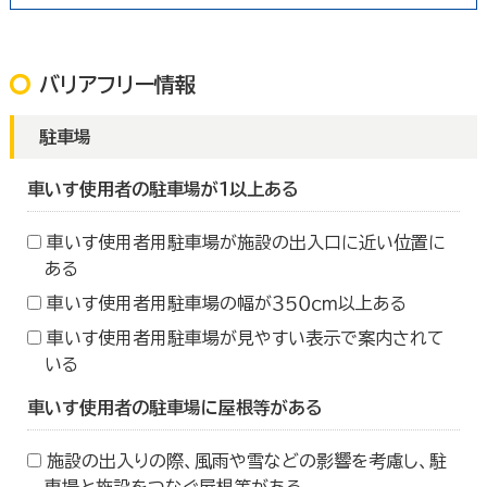
バリアフリー情報
駐車場
車いす使用者の駐車場が１以上ある
車いす使用者用駐車場が施設の出入口に近い位置に
ある
車いす使用者用駐車場の幅が３５０ｃｍ以上ある
車いす使用者用駐車場が見やすい表示で案内されて
いる
車いす使用者の駐車場に屋根等がある
施設の出入りの際、風雨や雪などの影響を考慮し、駐