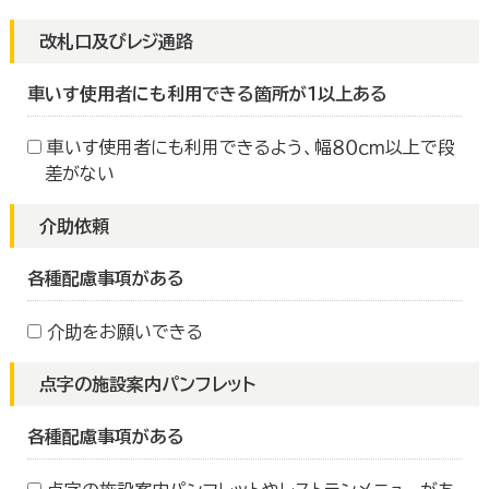
改札口及びレジ通路
車いす使用者にも利用できる箇所が１以上ある
車いす使用者にも利用できるよう、幅８０ｃｍ以上で段
差がない
介助依頼
各種配慮事項がある
介助をお願いできる
点字の施設案内パンフレット
各種配慮事項がある