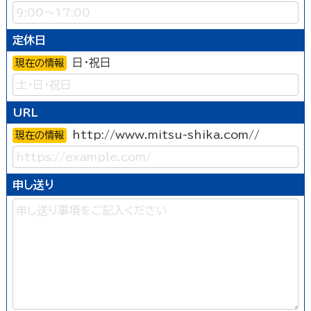
定休日
日・祝日
現在の情報
URL
http://www.mitsu-shika.com//
現在の情報
申し送り