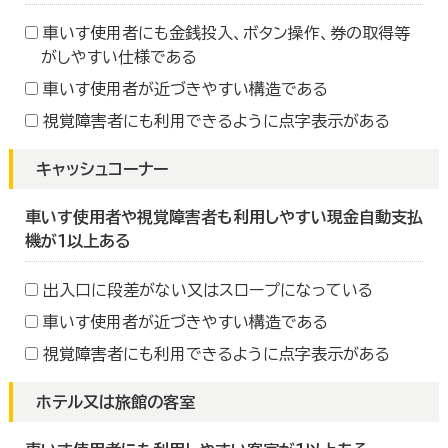
車いす使用者にも金銭投入、ボタン操作、券の取得等
がしやすい仕様である
車いす使用者が近づきやすい構造である
視覚障害者にも利用できるように点字表示がある
キャッシュコーナー
車いす使用者や視覚障害者も利用しやすい現金自動支払
機が１以上ある
出入口に段差がない又はスロープになっている
車いす使用者が近づきやすい構造である
視覚障害者にも利用できるように点字表示がある
ホテル又は旅館の客室