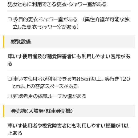
男女ともに利用できる更衣・シャワー室がある
多目的更衣・シャワー室がある （異性介護が可能な独
立した更衣・シャワー室がある）
観覧設備
車いす使用者及び聴覚障害者にも利用しやすい客席があ
る
車いす使用者が利用できる幅８５ｃｍ以上、奥行き１２０
ｃｍ以上の客席スペースがある
難聴者用の磁気ループ設備がある
券売機(入場券・駐車券売機)
車いす使用者や視覚障害者にも利用しやすい機器が１以
上ある