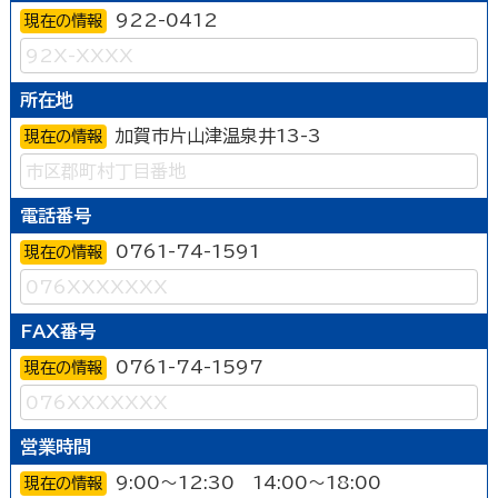
922-0412
現在の情報
所在地
加賀市片山津温泉井13-3
現在の情報
電話番号
0761-74-1591
現在の情報
FAX番号
0761-74-1597
現在の情報
営業時間
9:00～12:30 14:00～18:00
現在の情報