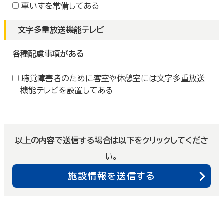
車いすを常備してある
文字多重放送機能テレビ
各種配慮事項がある
聴覚障害者のために客室や休憩室には文字多重放送
機能テレビを設置してある
以上の内容で送信する場合は以下をクリックしてくださ
い。
施設情報を送信する