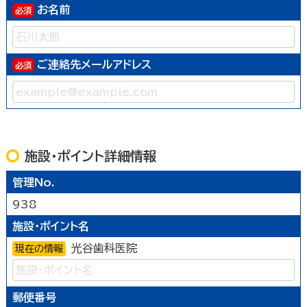
お名前
ご連絡先メールアドレス
施設・ポイント詳細情報
管理No.
938
施設・ポイント名
光谷歯科医院
現在の情報
郵便番号