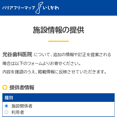
施設情報の提供
光谷歯科医院
について、追加の情報や訂正を提案される
場合は以下のフォームよりお寄せください。
内容を確認のうえ、掲載情報に反映させていただきます。
提供者情報
種別
施設関係者
利用者