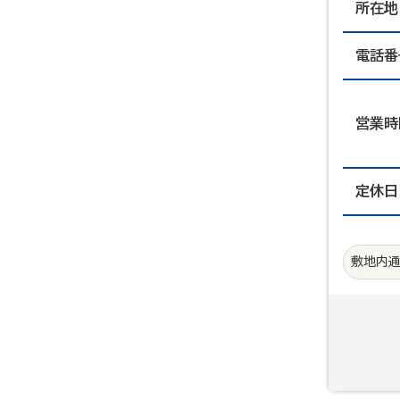
所在地
電話番
営業時
定休日
敷地内