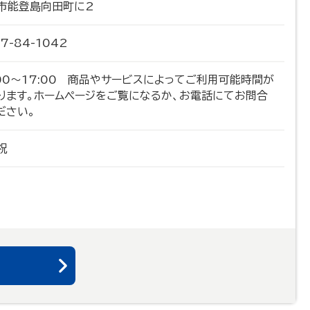
市能登島向田町に2
7-84-1042
:00～17:00 商品やサービスによってご利用可能時間が
ります。ホームページをご覧になるか、お電話にてお問合
ださい。
祝
る