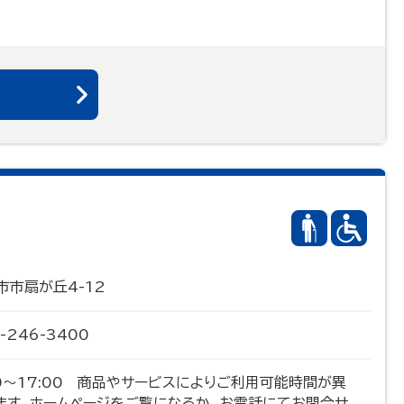
る
市市扇が丘4-12
-246-3400
00～17:00 商品やサービスによりご利用可能時間が異
ます。ホームページをご覧になるか、お電話にてお問合せ