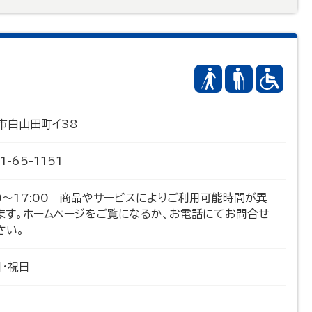
市白山田町イ38
1-65-1151
00～17:00 商品やサービスによりご利用可能時間が異
ます。ホームページをご覧になるか、お電話にてお問合せ
さい。
日・祝日